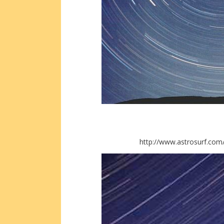
http://www.astrosurf.com/