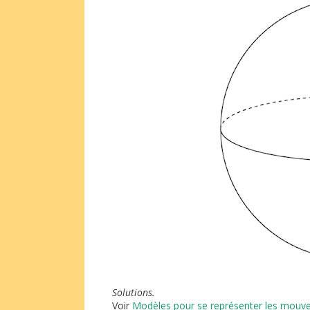
Solutions.
Voir
Modèles pour se représenter les mouv