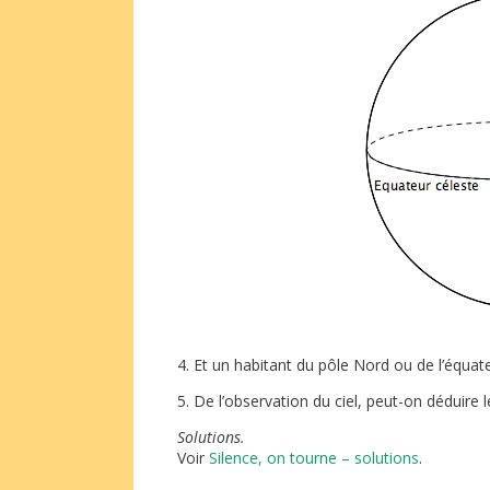
4. Et un habitant du pôle Nord ou de l’équat
5. De l’observation du ciel, peut-on déduire 
Solutions.
Voir
Silence, on tourne – solutions
.