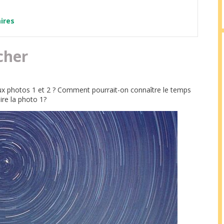
aires
cher
aux photos 1 et 2 ? Comment pourrait-on connaître le temps
ire la photo 1?