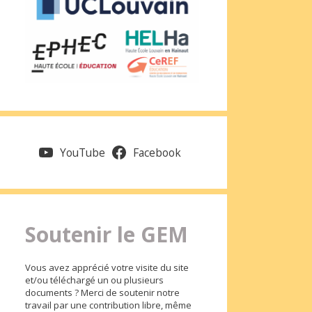
YouTube
Facebook
Soutenir le GEM
Vous avez apprécié votre visite du site
et/ou téléchargé un ou plusieurs
documents ? Merci de soutenir notre
travail par une contribution libre, même