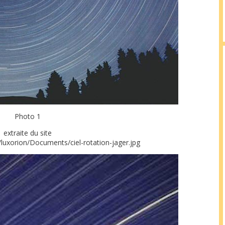
Photo 1
extraite du site
luxorion/Documents/ciel-rotation-jager.jpg