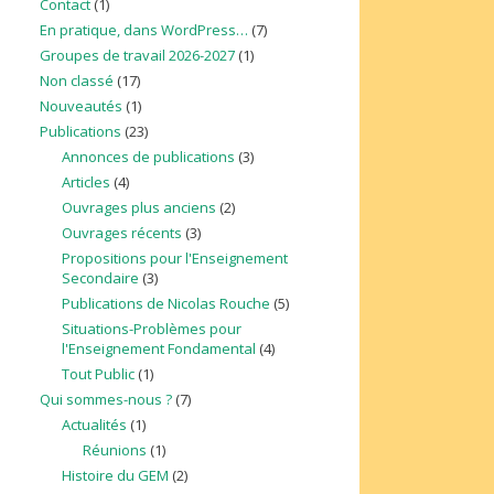
Contact
(1)
En pratique, dans WordPress…
(7)
Groupes de travail 2026-2027
(1)
Non classé
(17)
Nouveautés
(1)
Publications
(23)
Annonces de publications
(3)
Articles
(4)
Ouvrages plus anciens
(2)
Ouvrages récents
(3)
Propositions pour l'Enseignement
Secondaire
(3)
Publications de Nicolas Rouche
(5)
Situations-Problèmes pour
l'Enseignement Fondamental
(4)
Tout Public
(1)
Qui sommes-nous ?
(7)
Actualités
(1)
Réunions
(1)
Histoire du GEM
(2)