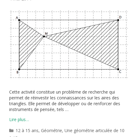
Cette activité constitue un problème de recherche qui
permet de réinvestir les connaissances sur les aires des
triangles. Elle permet de développer ou de renforcer des
instruments de pensée, tels …
Lire plus…
Catégories
12 à 15 ans
,
Géométrie
,
Une géométrie articulée de 10