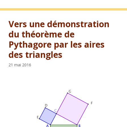
Vers une démonstration
du théorème de
Pythagore par les aires
des triangles
21 mai 2016