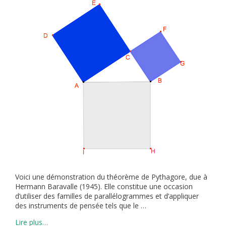
Voici une démonstration du théorème de Pythagore, due à
Hermann Baravalle (1945). Elle constitue une occasion
d’utiliser des familles de parallélogrammes et d’appliquer
des instruments de pensée tels que le …
Lire plus…