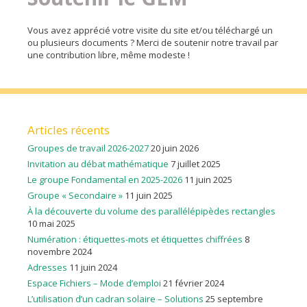
Vous avez apprécié votre visite du site et/ou téléchargé un
ou plusieurs documents ? Merci de soutenir notre travail par
une contribution libre, même modeste !
Articles récents
Groupes de travail 2026-2027
20 juin 2026
Invitation au débat mathématique
7 juillet 2025
Le groupe Fondamental en 2025-2026
11 juin 2025
Groupe « Secondaire »
11 juin 2025
À la découverte du volume des parallélépipèdes rectangles
10 mai 2025
Numération : étiquettes-mots et étiquettes chiffrées
8
novembre 2024
Adresses
11 juin 2024
Espace Fichiers – Mode d’emploi
21 février 2024
L’utilisation d’un cadran solaire – Solutions
25 septembre