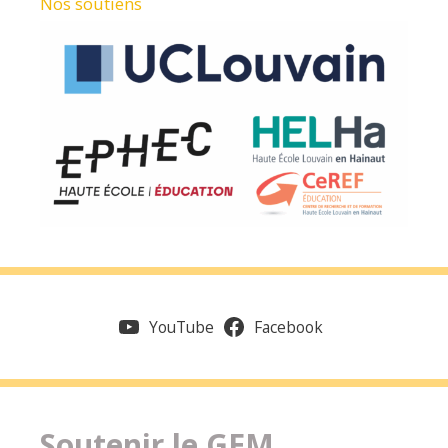
Nos soutiens
YouTube
Facebook
Soutenir le GEM