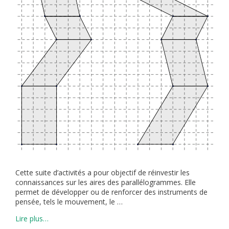
Cette suite d’activités a pour objectif de réinvestir les
connaissances sur les aires des parallélogrammes. Elle
permet de développer ou de renforcer des instruments de
pensée, tels le mouvement, le …
Lire plus…