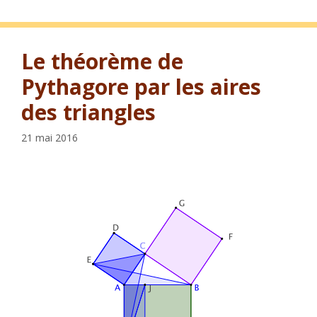
Le théorème de
Pythagore par les aires
des triangles
21 mai 2016