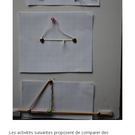
Les activités suivantes proposent de comparer des