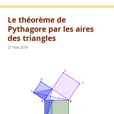
Le théorème de
Pythagore par les aires
des triangles
21 mai 2016