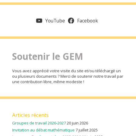
YouTube
Facebook
Soutenir le GEM
Vous avez apprécié votre visite du site et/ou téléchargé un
ou plusieurs documents ? Merci de soutenir notre travail par
une contribution libre, même modeste !
Articles récents
Groupes de travail 2026-2027
20 juin 2026
Invitation au débat mathématique
7 juillet 2025