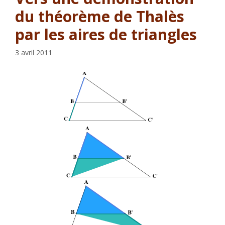
du théorème de Thalès
par les aires de triangles
3 avril 2011