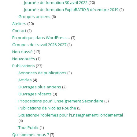
Journée de formation 30 avril 2022
(20)
Journée de formation ExploRATIO 5 décembre 2019
(2)
Groupes anciens
(6)
Ateliers
(20)
Contact
(1)
En pratique, dans WordPress…
(7)
Groupes de travail 2026-2027
(1)
Non classé
(17)
Nouveautés
(1)
Publications
(23)
Annonces de publications
(3)
Articles
(4)
Ouvrages plus anciens
(2)
Ouvrages récents
(3)
Propositions pour l'Enseignement Secondaire
(3)
Publications de Nicolas Rouche
(5)
Situations-Problèmes pour l'Enseignement Fondamental
(4)
Tout Public
(1)
Qui sommes-nous ?
(7)