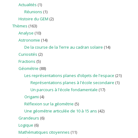
Actualités
(1)
Réunions
(1)
Histoire du GEM
(2)
Thèmes
(163)
Analyse
(10)
Astronomie
(14)
De la course de la Terre au cadran solaire
(14)
Curiosités
(2)
Fractions
(5)
Géométrie
(88)
Les représentations planes d’objets de l'espace
(21)
Représentations planes à l'école secondaire
(1)
Un parcours à l'école fondamentale
(17)
Origami
(4)
Réflexion sur la géométrie
(5)
Une géométrie articulée de 10 à 15 ans
(42)
Grandeurs
(6)
Logique
(6)
Mathématiques citoyennes
(11)