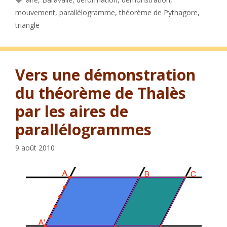
mouvement
,
parallélogramme
,
théorème de Pythagore
,
triangle
Vers une démonstration
du théorème de Thalès
par les aires de
parallélogrammes
9 août 2010