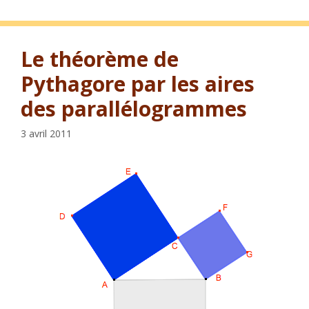
Le théorème de
Pythagore par les aires
des parallélogrammes
3 avril 2011