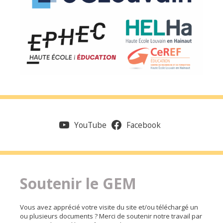
YouTube
Facebook
Soutenir le GEM
Vous avez apprécié votre visite du site et/ou téléchargé un
ou plusieurs documents ? Merci de soutenir notre travail par