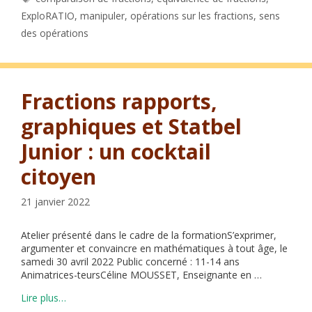
ExploRATIO
,
manipuler
,
opérations sur les fractions
,
sens
des opérations
Fractions rapports,
graphiques et Statbel
Junior : un cocktail
citoyen
21 janvier 2022
Atelier présenté dans le cadre de la formationS’exprimer,
argumenter et convaincre en mathématiques à tout âge, le
samedi 30 avril 2022 Public concerné : 11-14 ans
Animatrices-teursCéline MOUSSET, Enseignante en …
Lire plus…