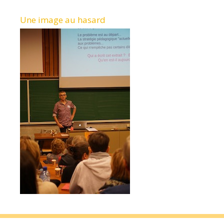
Une image au hasard