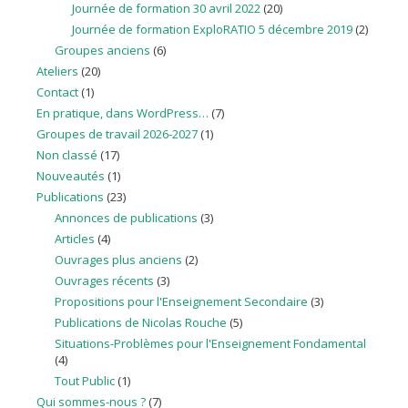
Journée de formation 30 avril 2022
(20)
Journée de formation ExploRATIO 5 décembre 2019
(2)
Groupes anciens
(6)
Ateliers
(20)
Contact
(1)
En pratique, dans WordPress…
(7)
Groupes de travail 2026-2027
(1)
Non classé
(17)
Nouveautés
(1)
Publications
(23)
Annonces de publications
(3)
Articles
(4)
Ouvrages plus anciens
(2)
Ouvrages récents
(3)
Propositions pour l'Enseignement Secondaire
(3)
Publications de Nicolas Rouche
(5)
Situations-Problèmes pour l'Enseignement Fondamental
(4)
Tout Public
(1)
Qui sommes-nous ?
(7)