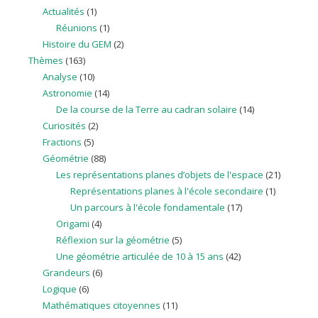
Actualités
(1)
Réunions
(1)
Histoire du GEM
(2)
Thèmes
(163)
Analyse
(10)
Astronomie
(14)
De la course de la Terre au cadran solaire
(14)
Curiosités
(2)
Fractions
(5)
Géométrie
(88)
Les représentations planes d’objets de l'espace
(21)
Représentations planes à l'école secondaire
(1)
Un parcours à l'école fondamentale
(17)
Origami
(4)
Réflexion sur la géométrie
(5)
Une géométrie articulée de 10 à 15 ans
(42)
Grandeurs
(6)
Logique
(6)
Mathématiques citoyennes
(11)