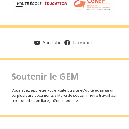
YouTube
Facebook
Soutenir le GEM
Vous avez apprécié votre visite du site et/ou téléchargé un
ou plusieurs documents ? Merci de soutenir notre travail par
une contribution libre, même modeste !