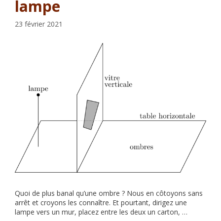
lampe
23 février 2021
Quoi de plus banal qu’une ombre ? Nous en côtoyons sans
arrêt et croyons les connaître. Et pourtant, dirigez une
lampe vers un mur, placez entre les deux un carton, …