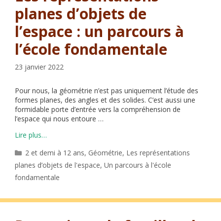
planes d’objets de
l’espace : un parcours à
l’école fondamentale
23 janvier 2022
Pour nous, la géométrie n’est pas uniquement l’étude des
formes planes, des angles et des solides. C’est aussi une
formidable porte d’entrée vers la compréhension de
l’espace qui nous entoure …
Lire plus…
Catégories
2 et demi à 12 ans
,
Géométrie
,
Les représentations
planes d’objets de l'espace
,
Un parcours à l'école
fondamentale