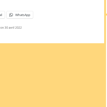
il
WhatsApp
on 30 avril 2022