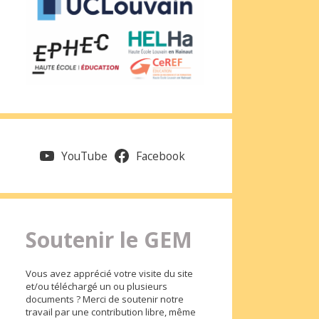
YouTube
Facebook
Soutenir le GEM
Vous avez apprécié votre visite du site
et/ou téléchargé un ou plusieurs
documents ? Merci de soutenir notre
travail par une contribution libre, même