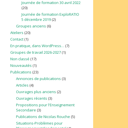
Journée de formation 30 avril 2022
(20)
Journée de formation ExploRATIO
5 décembre 2019
(2)
Groupes anciens
(6)
Ateliers
(20)
Contact
(1)
En pratique, dans WordPress…
(7)
Groupes de travail 2026-2027
(1)
Non classé
(17)
Nouveautés
(1)
Publications
(23)
Annonces de publications
(3)
Articles
(4)
Ouvrages plus anciens
(2)
Ouvrages récents
(3)
Propositions pour l'Enseignement
Secondaire
(3)
Publications de Nicolas Rouche
(5)
Situations-Problèmes pour