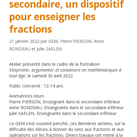
secondaire, un dispositif
pour enseigner les
fractions
21 janvier 2022
par
GEM
,
Pierre PIERSON
,
Anne
RONDEAU
et
Julie SAELEN
Atelier présenté dans le cadre de la formation
S’exprimer, argumenter et convaincre en mathématiques à
tout âge
, le samedi 30 avril 2022
Public concerné : 12-14 ans
Animatrices-teurs
Pierre PIERSON, Enseignant dans le secondaire inférieur
Anne RONDEAU, Enseignante dans le secondaire inférieur
Julie SAELEN, Enseignante dans le secondaire inférieur
Le GEM s’est souvent penché, ces dernières années, sur la
difficulté des élèves à donner du sens aux fractions et aux
opérations sur les fractions. Divers travaux ont mené à la