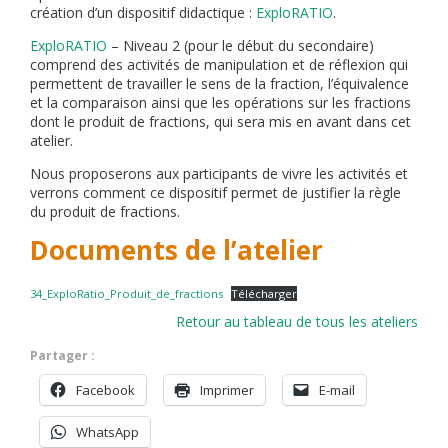
création d’un dispositif didactique :
ExploRATIO
.
ExploRATIO
– Niveau 2 (pour le début du secondaire)
comprend des activités de manipulation et de réflexion qui
permettent de travailler le sens de la fraction, l’équivalence
et la comparaison ainsi que les opérations sur les fractions
dont le produit de fractions, qui sera mis en avant dans cet
atelier.
Nous proposerons aux participants de vivre les activités et
verrons comment ce dispositif permet de justifier la règle
du produit de fractions.
Documents de l’atelier
34_ExploRatio_Produit_de_fractions
Télécharger
Retour au tableau de tous les ateliers
Partager :
Facebook
Imprimer
E-mail
WhatsApp