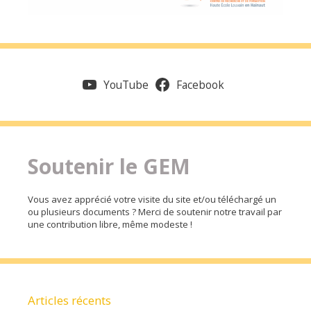
YouTube
Facebook
Soutenir le GEM
Vous avez apprécié votre visite du site et/ou téléchargé un
ou plusieurs documents ? Merci de soutenir notre travail par
une contribution libre, même modeste !
Articles récents