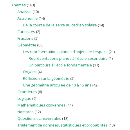
Thèmes
(163)
Analyse
(10)
Astronomie
(14)
De la course de la Terre au cadran solaire
(14)
Curiosités
(2)
Fractions
(5)
Géométrie
(88)
Les représentations planes d’objets de l'espace
(21)
Représentations planes à l'école secondaire
(1)
Un parcours à l'école fondamentale
(17)
Origami
(4)
Réflexion sur la géométrie
(5)
Une géométrie articulée de 10 à 15 ans
(42)
Grandeurs
(6)
Logique
(6)
Mathématiques citoyennes
(11)
Nombres
(12)
Questions transversales
(18)
Traitement de données, statistiques et probabilités
(13)