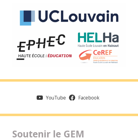
YouTube
Facebook
Soutenir le GEM