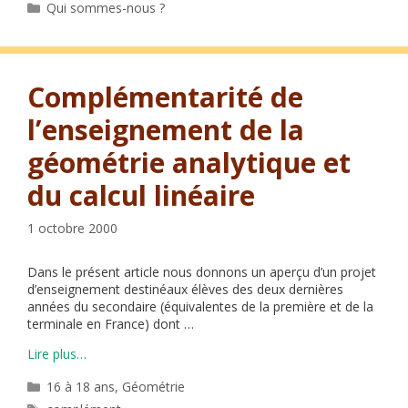
Catégories
Qui sommes-nous ?
Complémentarité de
l’enseignement de la
géométrie analytique et
du calcul linéaire
1 octobre 2000
Dans le présent article nous donnons un aperçu d’un projet
d’enseignement destinéaux élèves des deux dernières
années du secondaire (équivalentes de la première et de la
terminale en France) dont …
Lire plus…
Catégories
16 à 18 ans
,
Géométrie
Étiquettes