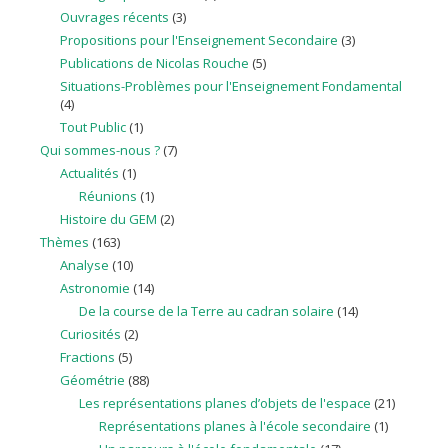
Ouvrages récents
(3)
Propositions pour l'Enseignement Secondaire
(3)
Publications de Nicolas Rouche
(5)
Situations-Problèmes pour l'Enseignement Fondamental
(4)
Tout Public
(1)
Qui sommes-nous ?
(7)
Actualités
(1)
Réunions
(1)
Histoire du GEM
(2)
Thèmes
(163)
Analyse
(10)
Astronomie
(14)
De la course de la Terre au cadran solaire
(14)
Curiosités
(2)
Fractions
(5)
Géométrie
(88)
Les représentations planes d’objets de l'espace
(21)
Représentations planes à l'école secondaire
(1)