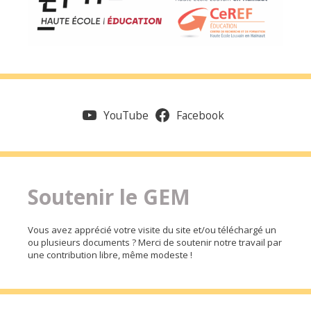
YouTube
Facebook
Soutenir le GEM
Vous avez apprécié votre visite du site et/ou téléchargé un
ou plusieurs documents ? Merci de soutenir notre travail par
une contribution libre, même modeste !