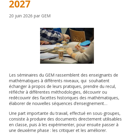
2027
20 juin 2026
par
GEM
Les séminaires du GEM rassemblent des enseignants de
mathématiques à différents niveaux, qui souhaitent
échanger à propos de leurs pratiques, prendre du recul,
réfléchir à différentes méthodologies, découvrir ou
redécouvrir des facettes historiques des mathématiques,
élaborer de nouvelles séquences d’enseignement…
Une part importante du travail, effectué en sous-groupes,
consiste à produire des documents directement utilisables
en classe, puis à les expérimenter, pour ensuite passer à
une deuxième phase : les critiquer et les améliorer.