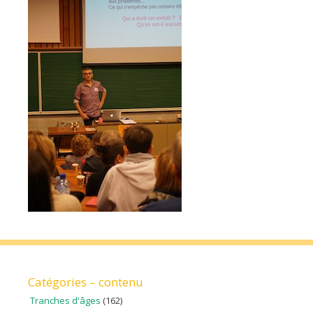
Catégories – contenu
Tranches d'âges
(162)