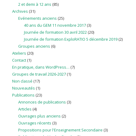
2 et demi à 12 ans
(85)
Archives
(31)
Evénements anciens
(25)
40 ans du GEM 11 novembre 2017
(3)
Journée de formation 30 avril 2022
(20)
Journée de formation ExploRATIO 5 décembre 2019
(2)
Groupes anciens
(6)
Ateliers
(20)
Contact
(1)
En pratique, dans WordPress…
(7)
Groupes de travail 2026-2027
(1)
Non classé
(17)
Nouveautés
(1)
Publications
(23)
Annonces de publications
(3)
Articles
(4)
Ouvrages plus anciens
(2)
Ouvrages récents
(3)
Propositions pour l'Enseignement Secondaire
(3)