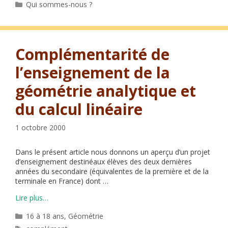
Catégories
Qui sommes-nous ?
Complémentarité de
l’enseignement de la
géométrie analytique et
du calcul linéaire
1 octobre 2000
Dans le présent article nous donnons un aperçu d’un projet
d’enseignement destinéaux élèves des deux dernières
années du secondaire (équivalentes de la première et de la
terminale en France) dont …
Lire plus…
Catégories
16 à 18 ans
,
Géométrie
Étiquettes