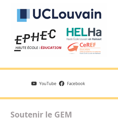
YouTube
Facebook
Soutenir le GEM