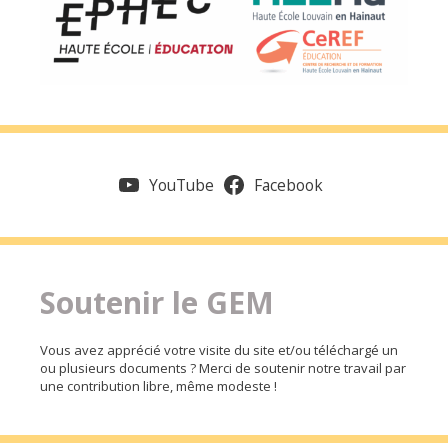
YouTube
Facebook
Soutenir le GEM
Vous avez apprécié votre visite du site et/ou téléchargé un
ou plusieurs documents ? Merci de soutenir notre travail par
une contribution libre, même modeste !