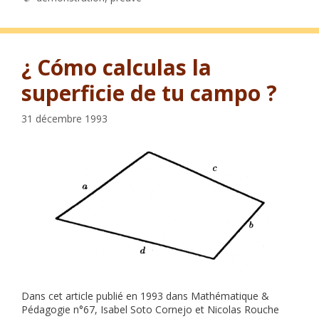
¿ Cómo calculas la
superficie de tu campo ?
31 décembre 1993
Dans cet article publié en 1993 dans Mathématique &
Pédagogie n°67, Isabel Soto Cornejo et Nicolas Rouche