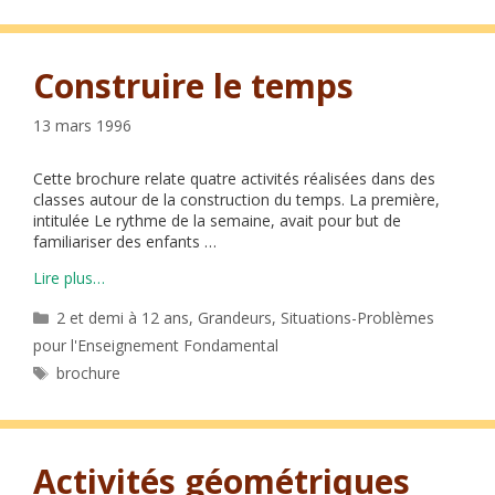
Construire le temps
13 mars 1996
Cette brochure relate quatre activités réalisées dans des
classes autour de la construction du temps. La première,
intitulée Le rythme de la semaine, avait pour but de
familiariser des enfants …
Lire plus…
Catégories
2 et demi à 12 ans
,
Grandeurs
,
Situations-Problèmes
pour l'Enseignement Fondamental
Étiquettes
brochure
Activités géométriques