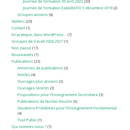
Journée de formation 30 avril 2022
(20)
Journée de formation ExploRATIO 5 décembre 2019
(2)
Groupes anciens
(6)
Ateliers
(20)
Contact
(1)
En pratique, dans WordPress…
(7)
Groupes de travail 2026-2027
(1)
Non classé
(17)
Nouveautés
(1)
Publications
(23)
Annonces de publications
(3)
Articles
(4)
Ouvrages plus anciens
(2)
Ouvrages récents
(3)
Propositions pour l'Enseignement Secondaire
(3)
Publications de Nicolas Rouche
(5)
Situations-Problèmes pour l'Enseignement Fondamental
(4)
Tout Public
(1)
Qui sommes-nous ?
(7)