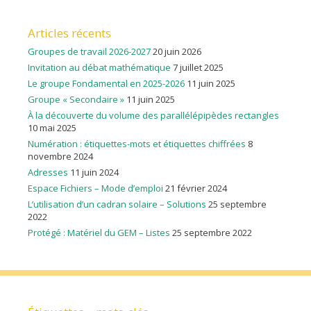
Articles récents
Groupes de travail 2026-2027
20 juin 2026
Invitation au débat mathématique
7 juillet 2025
Le groupe Fondamental en 2025-2026
11 juin 2025
Groupe « Secondaire »
11 juin 2025
À la découverte du volume des parallélépipèdes rectangles
10 mai 2025
Numération : étiquettes-mots et étiquettes chiffrées
8
novembre 2024
Adresses
11 juin 2024
Espace Fichiers – Mode d’emploi
21 février 2024
L’utilisation d’un cadran solaire – Solutions
25 septembre
2022
Protégé : Matériel du GEM – Listes
25 septembre 2022