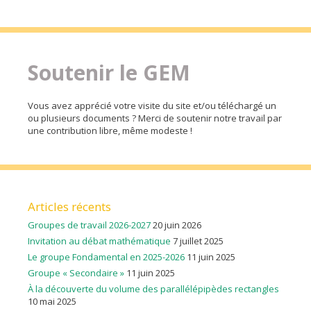
Soutenir le GEM
Vous avez apprécié votre visite du site et/ou téléchargé un
ou plusieurs documents ? Merci de soutenir notre travail par
une contribution libre, même modeste !
Articles récents
Groupes de travail 2026-2027
20 juin 2026
Invitation au débat mathématique
7 juillet 2025
Le groupe Fondamental en 2025-2026
11 juin 2025
Groupe « Secondaire »
11 juin 2025
À la découverte du volume des parallélépipèdes rectangles
10 mai 2025