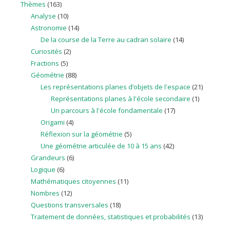
Thèmes
(163)
Analyse
(10)
Astronomie
(14)
De la course de la Terre au cadran solaire
(14)
Curiosités
(2)
Fractions
(5)
Géométrie
(88)
Les représentations planes d’objets de l'espace
(21)
Représentations planes à l'école secondaire
(1)
Un parcours à l'école fondamentale
(17)
Origami
(4)
Réflexion sur la géométrie
(5)
Une géométrie articulée de 10 à 15 ans
(42)
Grandeurs
(6)
Logique
(6)
Mathématiques citoyennes
(11)
Nombres
(12)
Questions transversales
(18)
Traitement de données, statistiques et probabilités
(13)