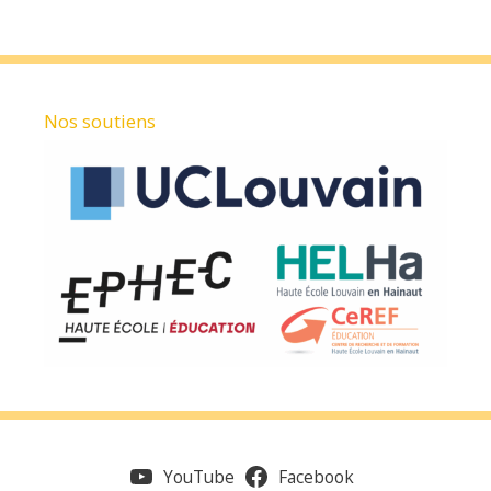
Nos soutiens
YouTube
Facebook