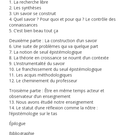
1. La recherche libre
2. Les synthèses
3. Un savoir se construit
4. Quel savoir ? Pour quoi et pour qui ? Le contrôle des
connaissances
5. C’est bien beau tout ça
Deuxième partie : La construction d’un savoir
6. Une suite de problèmes qui va quelque part
7. La notion de seuil épistémologique
8. La théorie en croissance se nourrit d’un contexte
9. L’instrumentalité du savoir
10. Le franchissement du seuil épistémologique
11. Les acquis méthodologiques
12. Le cheminement du professeur
Troisième partie : Être en même temps acteur et
observateur d’un enseignement
13. Nous avons étudié notre enseignement
14. Le statut d’une réflexion comme la nôtre :
l’épistémologie sur le tas
Épilogue
Bibliographie