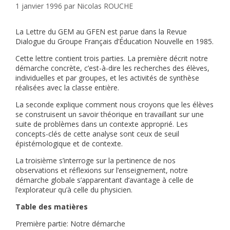
1 janvier 1996
par
Nicolas ROUCHE
La Lettre du GEM au GFEN est parue dans la Revue
Dialogue du Groupe Français d’Éducation Nouvelle en 1985.
Cette lettre contient trois parties. La première décrit notre
démarche concrète, c’est-à-dire les recherches des élèves,
individuelles et par groupes, et les activités de synthèse
réalisées avec la classe entière.
La seconde explique comment nous croyons que les élèves
se construisent un savoir théorique en travaillant sur une
suite de problèmes dans un contexte approprié. Les
concepts-clés de cette analyse sont ceux de seuil
épistémologique et de contexte.
La troisième s’interroge sur la pertinence de nos
observations et réflexions sur l’enseignement, notre
démarche globale s’apparentant d’avantage à celle de
l’explorateur qu’à celle du physicien.
Table des matières
Première partie: Notre démarche