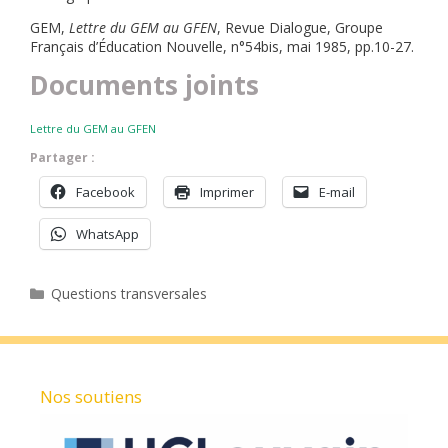
GEM,
Lettre du GEM au GFEN
, Revue Dialogue, Groupe
Français d’Éducation Nouvelle, n°54bis, mai 1985, pp.10-27.
Documents joints
Lettre du GEM au GFEN
Partager :
Facebook
Imprimer
E-mail
WhatsApp
Catégories
Questions transversales
Nos soutiens