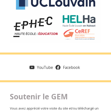
YouTube
Facebook
Soutenir le GEM
Vous avez apprécié votre visite du site et/ou téléchargé un