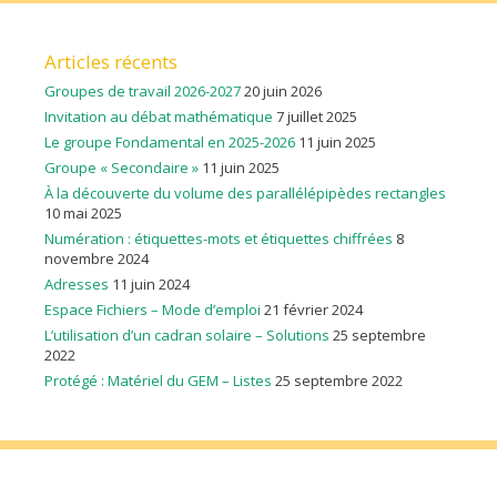
Articles récents
Groupes de travail 2026-2027
20 juin 2026
Invitation au débat mathématique
7 juillet 2025
Le groupe Fondamental en 2025-2026
11 juin 2025
Groupe « Secondaire »
11 juin 2025
À la découverte du volume des parallélépipèdes rectangles
10 mai 2025
Numération : étiquettes-mots et étiquettes chiffrées
8
novembre 2024
Adresses
11 juin 2024
Espace Fichiers – Mode d’emploi
21 février 2024
L’utilisation d’un cadran solaire – Solutions
25 septembre
2022
Protégé : Matériel du GEM – Listes
25 septembre 2022