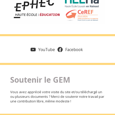
YouTube
Facebook
Soutenir le GEM
Vous avez apprécié votre visite du site et/ou téléchargé un
ou plusieurs documents ? Merci de soutenir notre travail par
une contribution libre, même modeste !