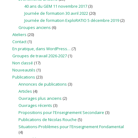
40 ans du GEM 11 novembre 2017
(3)
Journée de formation 30 avril 2022
(20)
Journée de formation ExploRATIO 5 décembre 2019
(2)
Groupes anciens
(6)
Ateliers
(20)
Contact
(1)
En pratique, dans WordPress…
(7)
Groupes de travail 2026-2027
(1)
Non classé
(17)
Nouveautés
(1)
Publications
(23)
Annonces de publications
(3)
Articles
(4)
Ouvrages plus anciens
(2)
Ouvrages récents
(3)
Propositions pour l'Enseignement Secondaire
(3)
Publications de Nicolas Rouche
(5)
Situations-Problèmes pour l'Enseignement Fondamental
(4)