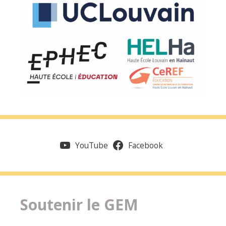
YouTube
Facebook
Soutenir le GEM