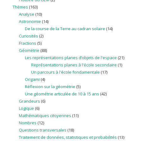
Thèmes
(163)
Analyse
(10)
Astronomie
(14)
De la course de la Terre au cadran solaire
(14)
Curiosités
(2)
Fractions
(5)
Géométrie
(88)
Les représentations planes d’objets de l'espace
(21)
Représentations planes à l'école secondaire
(1)
Un parcours à l'école fondamentale
(17)
Origami
(4)
Réflexion sur la géométrie
(5)
Une géométrie articulée de 10 à 15 ans
(42)
Grandeurs
(6)
Logique
(6)
Mathématiques citoyennes
(11)
Nombres
(12)
Questions transversales
(18)
Traitement de données, statistiques et probabilités
(13)