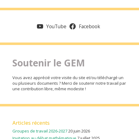
YouTube
Facebook
Soutenir le GEM
Vous avez apprécié votre visite du site et/ou téléchargé un
ou plusieurs documents ? Merci de soutenir notre travail par
une contribution libre, même modeste !
Articles récents
Groupes de travail 2026-2027
20 juin 2026
Invitation au débat mathématique
7 juillet 2025