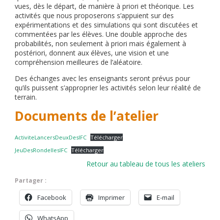
vues, dès le départ, de manière à priori et théorique. Les
activités que nous proposerons s’appuient sur des
expérimentations et des simulations qui sont discutées et
commentées par les élèves. Une double approche des
probabilités, non seulement à priori mais également à
postériori, donnent aux élèves, une vision et une
compréhension meilleures de l’aléatoire.
Des échanges avec les enseignants seront prévus pour
qu’ils puissent s’approprier les activités selon leur réalité de
terrain.
Documents de l’atelier
ActiviteLancersDeuxDesIFC
Télécharger
JeuDesRondellesIFC
Télécharger
Retour au tableau de tous les ateliers
Partager :
Facebook
Imprimer
E-mail
WhatsApp