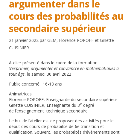
argumenter dans le
cours des probabilités au
secondaire supérieur
21 janvier 2022
par
GEM
,
Florence POPOFF
et
Ginette
CUISINIER
Atelier présenté dans le cadre de la formation
S’exprimer, argumenter et convaincre en mathématiques à
tout âge
, le samedi 30 avril 2022
Public concerné : 16-18 ans
Animatrices
Florence POPOFF, Enseignante du secondaire supérieur
e
Ginette CUISINIER, Enseignante du 3
degré
de l’enseignement technique secondaire
Le but de l’atelier est de proposer des activités pour le
début des cours de probabilité de 6e transition et
qualification. Souvent, les probabilités d’événements sont