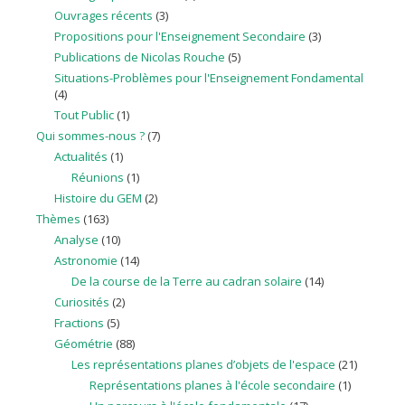
Ouvrages récents
(3)
Propositions pour l'Enseignement Secondaire
(3)
Publications de Nicolas Rouche
(5)
Situations-Problèmes pour l'Enseignement Fondamental
(4)
Tout Public
(1)
Qui sommes-nous ?
(7)
Actualités
(1)
Réunions
(1)
Histoire du GEM
(2)
Thèmes
(163)
Analyse
(10)
Astronomie
(14)
De la course de la Terre au cadran solaire
(14)
Curiosités
(2)
Fractions
(5)
Géométrie
(88)
Les représentations planes d’objets de l'espace
(21)
Représentations planes à l'école secondaire
(1)