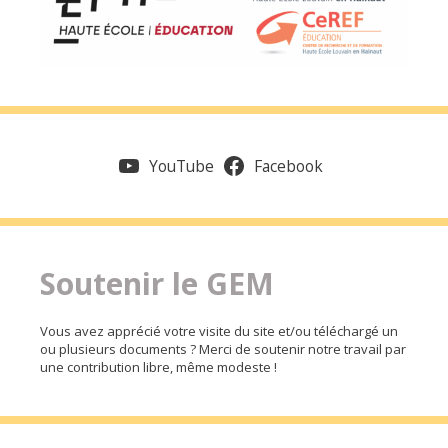
YouTube
Facebook
Soutenir le GEM
Vous avez apprécié votre visite du site et/ou téléchargé un
ou plusieurs documents ? Merci de soutenir notre travail par
une contribution libre, même modeste !