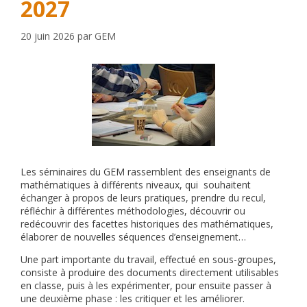
2027
20 juin 2026
par
GEM
Les séminaires du GEM rassemblent des enseignants de
mathématiques à différents niveaux, qui souhaitent
échanger à propos de leurs pratiques, prendre du recul,
réfléchir à différentes méthodologies, découvrir ou
redécouvrir des facettes historiques des mathématiques,
élaborer de nouvelles séquences d’enseignement…
Une part importante du travail, effectué en sous-groupes,
consiste à produire des documents directement utilisables
en classe, puis à les expérimenter, pour ensuite passer à
une deuxième phase : les critiquer et les améliorer.