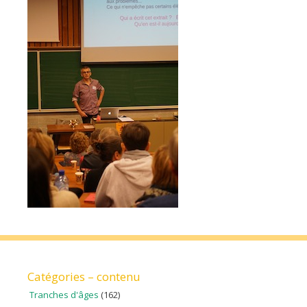
Catégories – contenu
Tranches d'âges
(162)