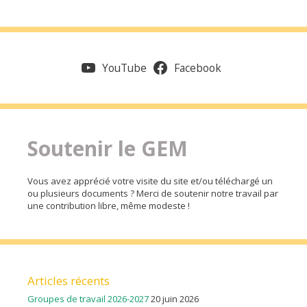
YouTube
Facebook
Soutenir le GEM
Vous avez apprécié votre visite du site et/ou téléchargé un
ou plusieurs documents ? Merci de soutenir notre travail par
une contribution libre, même modeste !
Articles récents
Groupes de travail 2026-2027
20 juin 2026