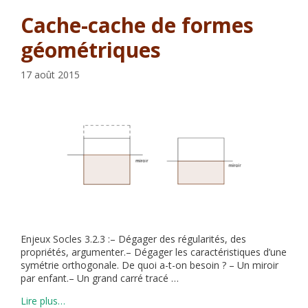
Cache-cache de formes
géométriques
17 août 2015
Enjeux Socles 3.2.3 :– Dégager des régularités, des
propriétés, argumenter.– Dégager les caractéristiques d’une
symétrie orthogonale. De quoi a-t-on besoin ? – Un miroir
par enfant.– Un grand carré tracé …
Lire plus…