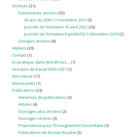
Archives
(31)
Evénements anciens
(25)
40 ans du GEM 11 novembre 2017
(3)
Journée de formation 30 avril 2022
(20)
Journée de formation ExploRATIO 5 décembre 2019
(2)
Groupes anciens
(6)
Ateliers
(20)
Contact
(1)
En pratique, dans WordPress…
(7)
Groupes de travail 2026-2027
(1)
Non classé
(17)
Nouveautés
(1)
Publications
(23)
Annonces de publications
(3)
Articles
(4)
Ouvrages plus anciens
(2)
Ouvrages récents
(3)
Propositions pour l'Enseignement Secondaire
(3)
Publications de Nicolas Rouche
(5)