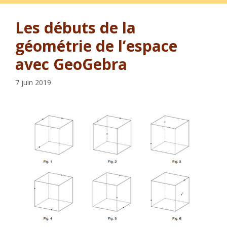
Les débuts de la
géométrie de l’espace
avec GeoGebra
7 juin 2019