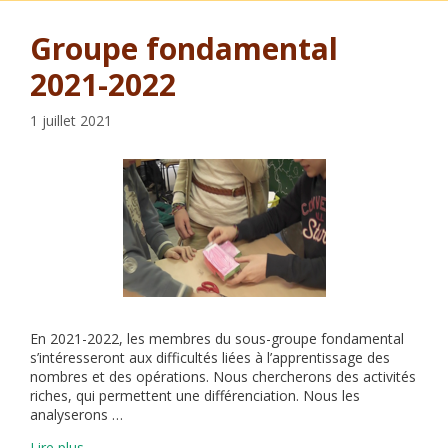
Groupe fondamental
2021-2022
1 juillet 2021
En 2021-2022, les membres du sous-groupe fondamental
s’intéresseront aux difficultés liées à l’apprentissage des
nombres et des opérations. Nous chercherons des activités
riches, qui permettent une différenciation. Nous les
analyserons …
Lire plus…