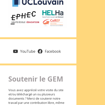
YouTube
Facebook
Soutenir le GEM
Vous avez apprécié votre visite du site
et/ou téléchargé un ou plusieurs
documents ? Merci de soutenir notre
travail par une contribution libre, même