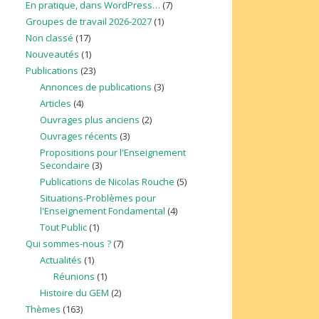
En pratique, dans WordPress…
(7)
Groupes de travail 2026-2027
(1)
Non classé
(17)
Nouveautés
(1)
Publications
(23)
Annonces de publications
(3)
Articles
(4)
Ouvrages plus anciens
(2)
Ouvrages récents
(3)
Propositions pour l'Enseignement
Secondaire
(3)
Publications de Nicolas Rouche
(5)
Situations-Problèmes pour
l'Enseignement Fondamental
(4)
Tout Public
(1)
Qui sommes-nous ?
(7)
Actualités
(1)
Réunions
(1)
Histoire du GEM
(2)
Thèmes
(163)