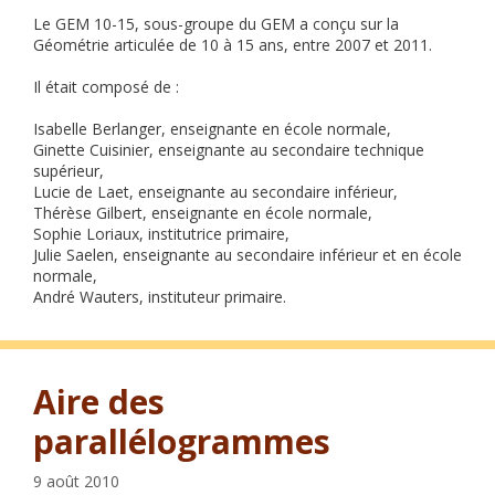
Le GEM 10-15, sous-groupe du GEM a conçu sur la
Géométrie articulée de 10 à 15 ans, entre 2007 et 2011.
Il était composé de :
Isabelle Berlanger, enseignante en école normale,
Ginette Cuisinier, enseignante au secondaire technique
supérieur,
Lucie de Laet, enseignante au secondaire inférieur,
Thérèse Gilbert, enseignante en école normale,
Sophie Loriaux, institutrice primaire,
Julie Saelen, enseignante au secondaire inférieur et en école
normale,
André Wauters, instituteur primaire.
Aire des
parallélogrammes
9 août 2010