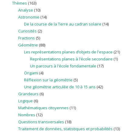
Thèmes
(163)
Analyse
(10)
Astronomie
(14)
De la course de la Terre au cadran solaire
(14)
Curiosités
(2)
Fractions
(5)
Géométrie
(88)
Les représentations planes d’objets de l'espace
(21)
Représentations planes à l'école secondaire
(1)
Un parcours à l'école fondamentale
(17)
Origami
(4)
Réflexion sur la géométrie
(5)
Une géométrie articulée de 10 à 15 ans
(42)
Grandeurs
(6)
Logique
(6)
Mathématiques citoyennes
(11)
Nombres
(12)
Questions transversales
(18)
Traitement de données, statistiques et probabilités
(13)