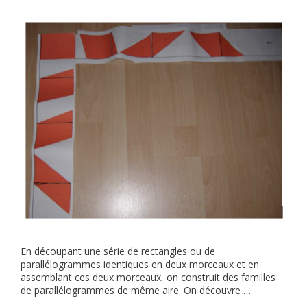
En découpant une série de rectangles ou de
parallélogrammes identiques en deux morceaux et en
assemblant ces deux morceaux, on construit des familles
de parallélogrammes de même aire. On découvre …