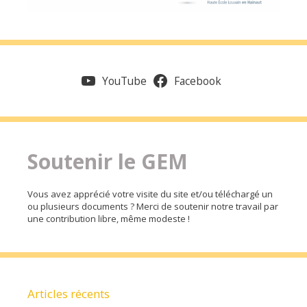
YouTube
Facebook
Soutenir le GEM
Vous avez apprécié votre visite du site et/ou téléchargé un
ou plusieurs documents ? Merci de soutenir notre travail par
une contribution libre, même modeste !
Articles récents