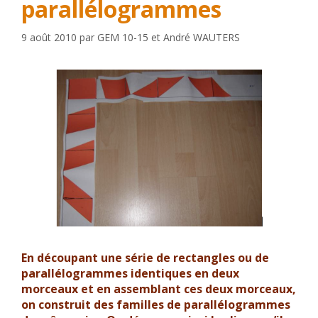
parallélogrammes
9 août 2010
par
GEM 10-15
et
André WAUTERS
En découpant une série de rectangles ou de
parallélogrammes identiques en deux
morceaux et en assemblant ces deux morceaux,
on construit des familles de parallélogrammes