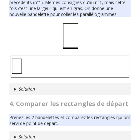
précédents (n°1). Mêmes consignes qu’au n°1, mais cette
fois c’est une largeur qui est en gras. On donne une
nouvelle bandelette pour coller les parallélogrammes.
Solution
4. Comparer les rectangles de départ
Prenez les 2 bandelettes et comparez les rectangles qui ont
servi de point de départ.
Solution