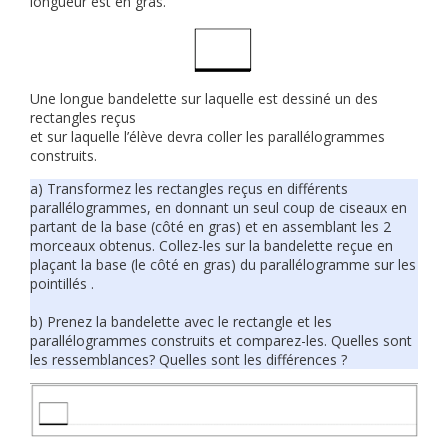
longueur est en gras.
Une longue bandelette sur laquelle est dessiné un des
rectangles reçus
et sur laquelle l’élève devra coller les parallélogrammes
construits.
a) Transformez les rectangles reçus en différents
parallélogrammes, en donnant un seul coup de ciseaux en
partant de la base (côté en gras) et en assemblant les 2
morceaux obtenus. Collez-les sur la bandelette reçue en
plaçant la base (le côté en gras) du parallélogramme sur les
pointillés .
b) Prenez la bandelette avec le rectangle et les
parallélogrammes construits et comparez-les. Quelles sont
les ressemblances? Quelles sont les différences ?