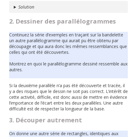
Solution
2. Dessiner des parallélogrammes
Continuez la série d’exemples en traçant sur la bandelette
un autre parallélogramme qui aurait pu être obtenu par
découpage et qui aura donc les mêmes ressemblances que
celles qui ont été découvertes.
Montrez en quoi le parallélogramme dessiné ressemble aux
autres.
Si la deuxième parallèle n’a pas été découverte et tracée, il
y a des risques que le dessin ne soit pas correct. L’intérêt de
cette activité, difficile, est donc aussi de mettre en évidence
l’importance de l’écart entre les deux parallèles. Une autre
difficulté est de respecter la longueur de la base.
3. Découper autrement
On donne une autre série de rectangles, identiques aux