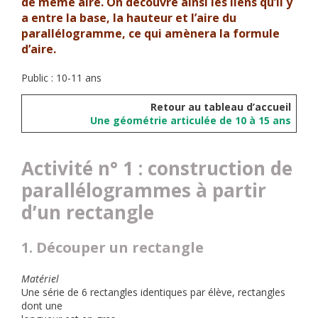
de même aire. On découvre ainsi les liens qu’il y
a entre la base, la hauteur et l’aire du
parallélogramme, ce qui amènera la formule
d’aire.
Public : 10-11 ans
Retour au tableau d’accueil
Une géométrie articulée de 10 à 15 ans
Activité n° 1 : construction de
parallélogrammes à partir
d’un rectangle
1. Découper un rectangle
Matériel
Une série de 6 rectangles identiques par élève, rectangles
dont une