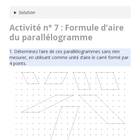
Solution
Activité n° 7 : Formule d’aire
du parallélogramme
1. Déterminez l’aire de ces parallélogrammes sans rien
mesurer, en utilisant comme unité d’aire le carré formé par
4 points.