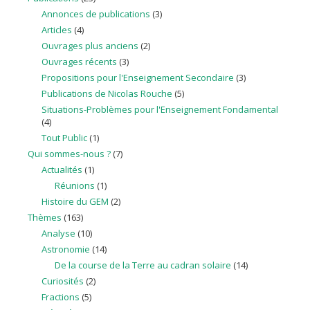
Annonces de publications
(3)
Articles
(4)
Ouvrages plus anciens
(2)
Ouvrages récents
(3)
Propositions pour l'Enseignement Secondaire
(3)
Publications de Nicolas Rouche
(5)
Situations-Problèmes pour l'Enseignement Fondamental
(4)
Tout Public
(1)
Qui sommes-nous ?
(7)
Actualités
(1)
Réunions
(1)
Histoire du GEM
(2)
Thèmes
(163)
Analyse
(10)
Astronomie
(14)
De la course de la Terre au cadran solaire
(14)
Curiosités
(2)
Fractions
(5)