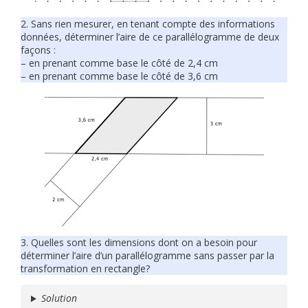
2. Sans rien mesurer, en tenant compte des informations
données, déterminer l’aire de ce parallélogramme de deux
façons :
– en prenant comme base le côté de 2,4 cm
– en prenant comme base le côté de 3,6 cm
3. Quelles sont les dimensions dont on a besoin pour
déterminer l’aire d’un parallélogramme sans passer par la
transformation en rectangle?
Solution