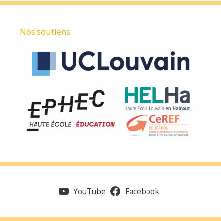
Nos soutiens
YouTube
Facebook