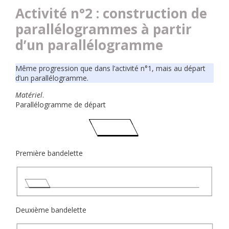
Activité n°2 : construction de
parallélogrammes à partir
d’un parallélogramme
Même progression que dans l’activité n°1, mais au départ
d’un parallélogramme.
Matériel
.
Parallélogramme de départ
Première bandelette
Deuxième bandelette