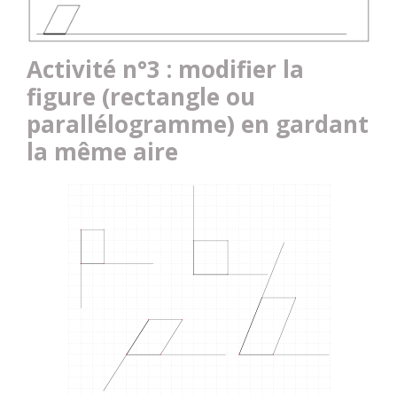
Activité n°3 : modifier la
figure (rectangle ou
parallélogramme) en gardant
la même aire