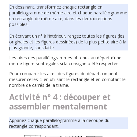
En dessinant, transformez chaque rectangle en
parallélogramme de même aire et chaque parallélogramme
en rectangle de même aire, dans les deux directions
possibles.
En écrivant un n° à l’intérieur, rangez toutes les figures (les
originales et les figures dessinées) de la plus petite aire à la
plus grande, sans latte.
Les aires des parallélogrammes obtenus au départ d’une
même figure sont égales si la consigne a été respectée.
Pour comparer les aires des figures de départ, on peut
mesurer celles-ci en utilisant le rectangle et en comptant le
nombre de carrés de la trame.
Activité n° 4 : découper et
assembler mentalement
Appariez chaque parallélogramme à la découpe du
rectangle correspondant.