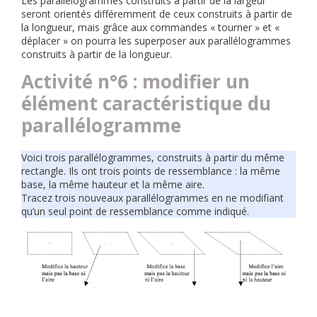
Les parallélogrammes construits à partir de la largeur
seront orientés différemment de ceux construits à partir de
la longueur, mais grâce aux commandes « tourner » et «
déplacer » on pourra les superposer aux parallélogrammes
construits à partir de la longueur.
Activité n°6 : modifier un
élément caractéristique du
parallélogramme
Voici trois parallélogrammes, construits à partir du même
rectangle. Ils ont trois points de ressemblance : la même
base, la même hauteur et la même aire.
Tracez trois nouveaux parallélogrammes en ne modifiant
qu’un seul point de ressemblance comme indiqué.