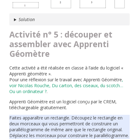
Solution
Activité n° 5 : découper et
assembler avec Apprenti
Géomètre
Cette activité a été réalisée en classe à l’aide du logiciel «
Apprenti géomètre ».
Pour une réflexion sur le travail avec Apprenti Géomètre
,
voir Nicolas Rouche, Du carton, des ciseaux, du scotch…
Ou un ordinateur ?
.
Apprenti Géomètre est un logiciel conçu par le CREM,
téléchargeable gratuitement.
Faites apparaître un rectangle. Découpez le rectangle en
deux morceaux qui vous permettront de construire un
parallélogramme de même aire que le rectangle original.
Déplacez les morceaux pour construire le parallélogramme.