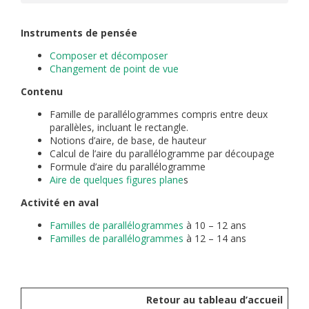
Instruments de pensée
Composer et décomposer
Changement de point de vue
Contenu
Famille de parallélogrammes compris entre deux
parallèles, incluant le rectangle.
Notions d’aire, de base, de hauteur
Calcul de l’aire du parallélogramme par découpage
Formule d’aire du parallélogramme
Aire de quelques figures plane
s
Activité en aval
Familles de parallélogrammes
à 10 – 12 ans
Familles de parallélogrammes
à 12 – 14 ans
Retour au tableau d’accueil