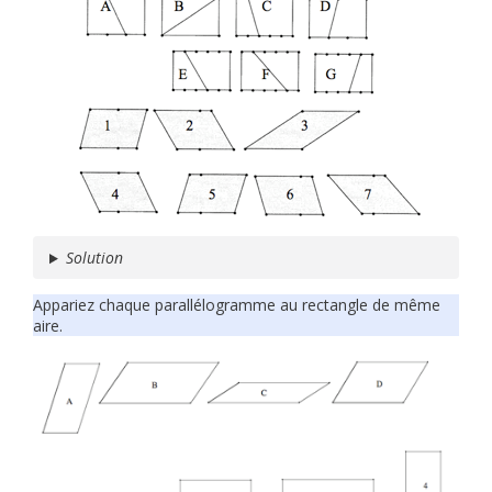
Solution
Appariez chaque parallélogramme au rectangle de même
aire.