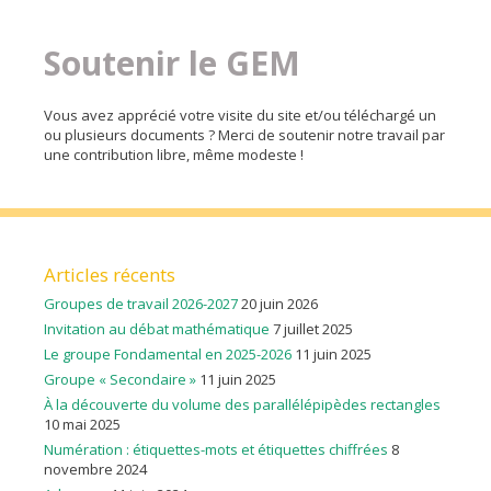
Soutenir le GEM
Vous avez apprécié votre visite du site et/ou téléchargé un
ou plusieurs documents ? Merci de soutenir notre travail par
une contribution libre, même modeste !
Articles récents
Groupes de travail 2026-2027
20 juin 2026
Invitation au débat mathématique
7 juillet 2025
Le groupe Fondamental en 2025-2026
11 juin 2025
Groupe « Secondaire »
11 juin 2025
À la découverte du volume des parallélépipèdes rectangles
10 mai 2025
Numération : étiquettes-mots et étiquettes chiffrées
8
novembre 2024