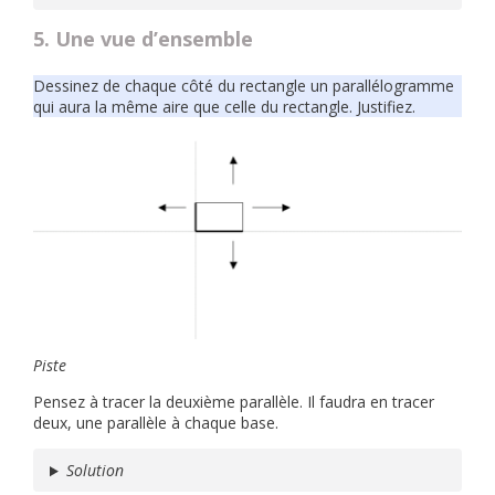
5. Une vue d’ensemble
Dessinez de chaque côté du rectangle un parallélogramme
qui aura la même aire que celle du rectangle. Justifiez.
Piste
Pensez à tracer la deuxième parallèle. Il faudra en tracer
deux, une parallèle à chaque base.
Solution