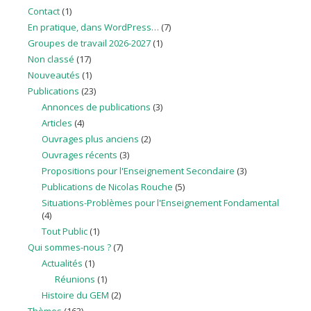
Contact
(1)
En pratique, dans WordPress…
(7)
Groupes de travail 2026-2027
(1)
Non classé
(17)
Nouveautés
(1)
Publications
(23)
Annonces de publications
(3)
Articles
(4)
Ouvrages plus anciens
(2)
Ouvrages récents
(3)
Propositions pour l'Enseignement Secondaire
(3)
Publications de Nicolas Rouche
(5)
Situations-Problèmes pour l'Enseignement Fondamental
(4)
Tout Public
(1)
Qui sommes-nous ?
(7)
Actualités
(1)
Réunions
(1)
Histoire du GEM
(2)
Thèmes
(163)