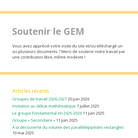
Soutenir le GEM
Vous avez apprécié votre visite du site et/ou téléchargé un
ou plusieurs documents ? Merci de soutenir notre travail par
une contribution libre, même modeste !
Articles récents
Groupes de travail 2026-2027
20 juin 2026
Invitation au débat mathématique
7 juillet 2025
Le groupe Fondamental en 2025-2026
11 juin 2025
Groupe « Secondaire »
11 juin 2025
À la découverte du volume des parallélépipèdes rectangles
10 mai 2025