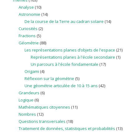
Analyse
(10)
Astronomie
(14)
De la course de la Terre au cadran solaire
(14)
Curiosités
(2)
Fractions
(5)
Géométrie
(88)
Les représentations planes d’objets de l'espace
(21)
Représentations planes à l'école secondaire
(1)
Un parcours à l'école fondamentale
(17)
Origami
(4)
Réflexion sur la géométrie
(5)
Une géométrie articulée de 10 à 15 ans
(42)
Grandeurs
(6)
Logique
(6)
Mathématiques citoyennes
(11)
Nombres
(12)
Questions transversales
(18)
Traitement de données, statistiques et probabilités
(13)