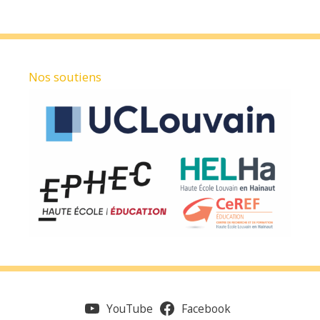
Nos soutiens
YouTube
Facebook