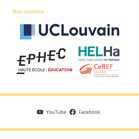
Nos soutiens
YouTube
Facebook