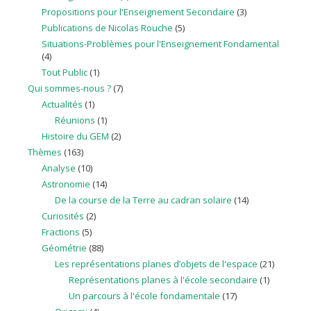
Propositions pour l'Enseignement Secondaire
(3)
Publications de Nicolas Rouche
(5)
Situations-Problèmes pour l'Enseignement Fondamental
(4)
Tout Public
(1)
Qui sommes-nous ?
(7)
Actualités
(1)
Réunions
(1)
Histoire du GEM
(2)
Thèmes
(163)
Analyse
(10)
Astronomie
(14)
De la course de la Terre au cadran solaire
(14)
Curiosités
(2)
Fractions
(5)
Géométrie
(88)
Les représentations planes d’objets de l'espace
(21)
Représentations planes à l'école secondaire
(1)
Un parcours à l'école fondamentale
(17)