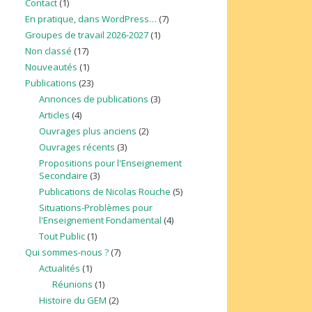
Contact
(1)
En pratique, dans WordPress…
(7)
Groupes de travail 2026-2027
(1)
Non classé
(17)
Nouveautés
(1)
Publications
(23)
Annonces de publications
(3)
Articles
(4)
Ouvrages plus anciens
(2)
Ouvrages récents
(3)
Propositions pour l'Enseignement
Secondaire
(3)
Publications de Nicolas Rouche
(5)
Situations-Problèmes pour
l'Enseignement Fondamental
(4)
Tout Public
(1)
Qui sommes-nous ?
(7)
Actualités
(1)
Réunions
(1)
Histoire du GEM
(2)