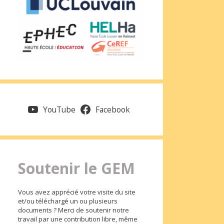
YouTube
Facebook
Soutenir le GEM
Vous avez apprécié votre visite du site
et/ou téléchargé un ou plusieurs
documents ? Merci de soutenir notre
travail par une contribution libre, même