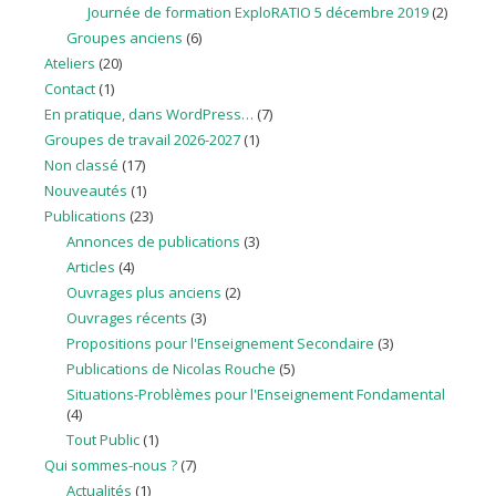
Journée de formation ExploRATIO 5 décembre 2019
(2)
Groupes anciens
(6)
Ateliers
(20)
Contact
(1)
En pratique, dans WordPress…
(7)
Groupes de travail 2026-2027
(1)
Non classé
(17)
Nouveautés
(1)
Publications
(23)
Annonces de publications
(3)
Articles
(4)
Ouvrages plus anciens
(2)
Ouvrages récents
(3)
Propositions pour l'Enseignement Secondaire
(3)
Publications de Nicolas Rouche
(5)
Situations-Problèmes pour l'Enseignement Fondamental
(4)
Tout Public
(1)
Qui sommes-nous ?
(7)
Actualités
(1)