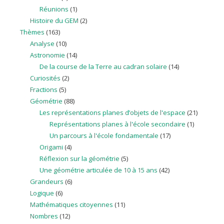
Réunions
(1)
Histoire du GEM
(2)
Thèmes
(163)
Analyse
(10)
Astronomie
(14)
De la course de la Terre au cadran solaire
(14)
Curiosités
(2)
Fractions
(5)
Géométrie
(88)
Les représentations planes d’objets de l'espace
(21)
Représentations planes à l'école secondaire
(1)
Un parcours à l'école fondamentale
(17)
Origami
(4)
Réflexion sur la géométrie
(5)
Une géométrie articulée de 10 à 15 ans
(42)
Grandeurs
(6)
Logique
(6)
Mathématiques citoyennes
(11)
Nombres
(12)