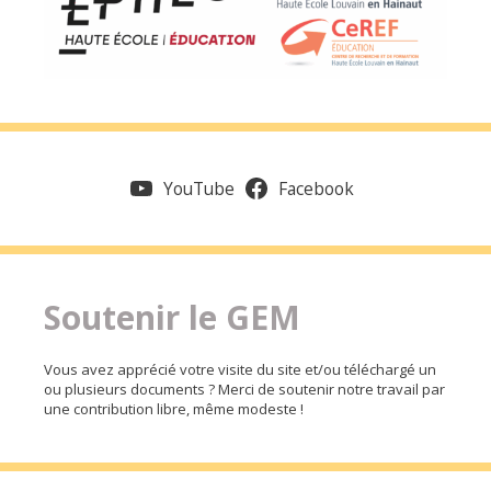
YouTube
Facebook
Soutenir le GEM
Vous avez apprécié votre visite du site et/ou téléchargé un
ou plusieurs documents ? Merci de soutenir notre travail par
une contribution libre, même modeste !