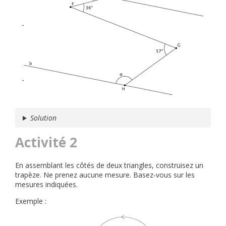
Solution
Activité 2
En assemblant les côtés de deux triangles, construisez un
trapèze. Ne prenez aucune mesure. Basez-vous sur les
mesures indiquées.
Exemple :