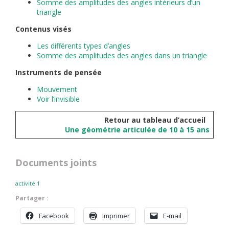
Somme des amplitudes des angles intérieurs d’un
triangle
Contenus visés
Les différents types d’angles
Somme des amplitudes des angles dans un triangle
Instruments de pensée
Mouvement
Voir l’invisible
Retour au tableau d’accueil
Une géométrie articulée de 10 à 15 ans
Documents joints
activité 1
Partager :
Facebook
Imprimer
E-mail