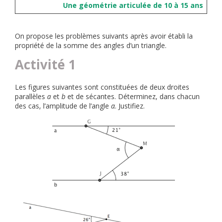
Une géométrie articulée de 10 à 15 ans
On propose les problèmes suivants après avoir établi la
propriété de la somme des angles d’un triangle.
Activité 1
Les figures suivantes sont constituées de deux droites
parallèles
a
et
b
et de sécantes. Déterminez, dans chacun
des cas, l’amplitude de l’angle
α
. Justifiez.