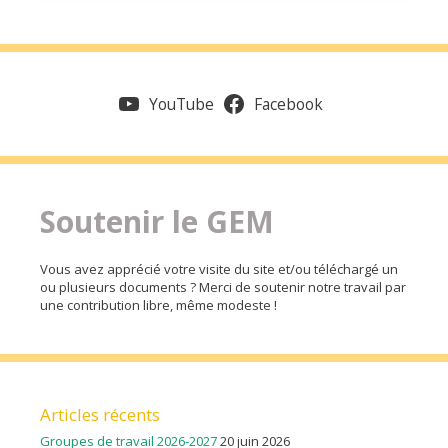
YouTube
Facebook
Soutenir le GEM
Vous avez apprécié votre visite du site et/ou téléchargé un
ou plusieurs documents ? Merci de soutenir notre travail par
une contribution libre, même modeste !
Articles récents
Groupes de travail 2026-2027
20 juin 2026