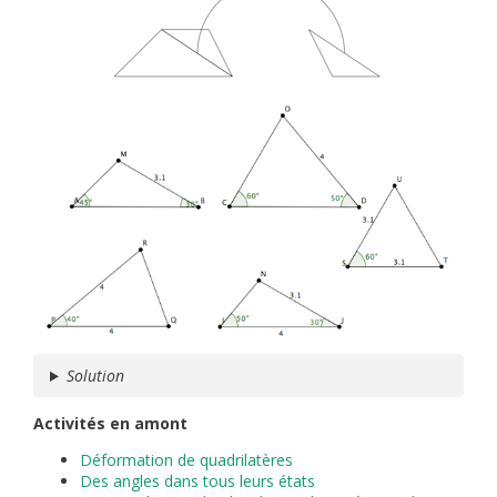
Solution
Activités en amont
Déformation de quadrilatères
Des angles dans tous leurs états