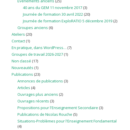
Evénements anciens
(25)
40 ans du GEM 11 novembre 2017
(3)
Journée de formation 30 avril 2022
(20)
Journée de formation ExploRATIO 5 décembre 2019
(2)
Groupes anciens
(6)
Ateliers
(20)
Contact
(1)
En pratique, dans WordPress…
(7)
Groupes de travail 2026-2027
(1)
Non classé
(17)
Nouveautés
(1)
Publications
(23)
Annonces de publications
(3)
Articles
(4)
Ouvrages plus anciens
(2)
Ouvrages récents
(3)
Propositions pour l'Enseignement Secondaire
(3)
Publications de Nicolas Rouche
(5)
Situations-Problèmes pour l'Enseignement Fondamental
(4)