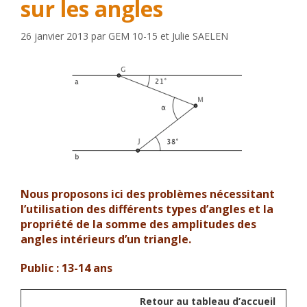
sur les angles
26 janvier 2013
par
GEM 10-15
et
Julie SAELEN
Nous proposons ici des problèmes nécessitant
l’utilisation des différents types d’angles et la
propriété de la somme des amplitudes des
angles intérieurs d’un triangle.
Public : 13-14 ans
Retour au tableau d’accueil