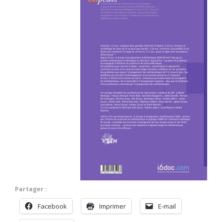
Partager :
Facebook
Imprimer
E-mail