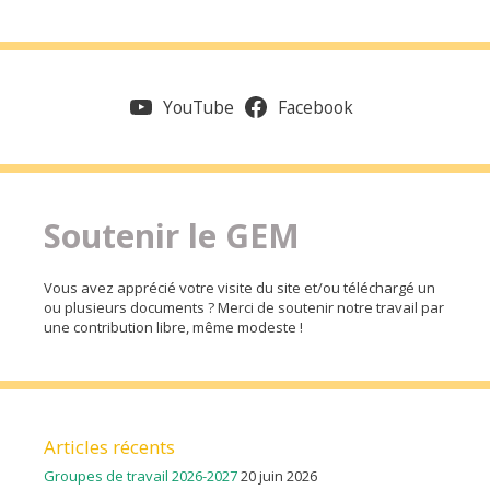
YouTube
Facebook
Soutenir le GEM
Vous avez apprécié votre visite du site et/ou téléchargé un
ou plusieurs documents ? Merci de soutenir notre travail par
une contribution libre, même modeste !
Articles récents
Groupes de travail 2026-2027
20 juin 2026