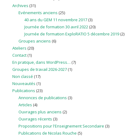
Archives
(31)
Evénements anciens
(25)
40 ans du GEM 11 novembre 2017
(3)
Journée de formation 30 avril 2022
(20)
Journée de formation ExploRATIO 5 décembre 2019
(2)
Groupes anciens
(6)
Ateliers
(20)
Contact
(1)
En pratique, dans WordPress…
(7)
Groupes de travail 2026-2027
(1)
Non classé
(17)
Nouveautés
(1)
Publications
(23)
Annonces de publications
(3)
Articles
(4)
Ouvrages plus anciens
(2)
Ouvrages récents
(3)
Propositions pour l'Enseignement Secondaire
(3)
Publications de Nicolas Rouche
(5)