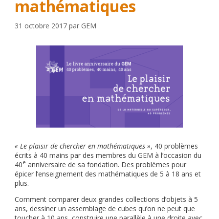
mathématiques
31 octobre 2017
par
GEM
« Le plaisir de chercher en mathématiques »
, 40 problèmes
écrits à 40 mains par des membres du GEM à l’occasion du
e
40
anniversaire de sa fondation. Des problèmes pour
épicer l’enseignement des mathématiques de 5 à 18 ans et
plus.
Comment comparer deux grandes collections d’objets à 5
ans, dessiner un assemblage de cubes qu’on ne peut que
toucher à 10 ans, construire une parallèle à une droite avec