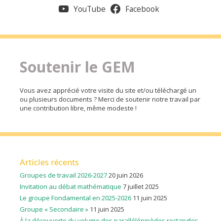
YouTube
Facebook
Soutenir le GEM
Vous avez apprécié votre visite du site et/ou téléchargé un
ou plusieurs documents ? Merci de soutenir notre travail par
une contribution libre, même modeste !
Articles récents
Groupes de travail 2026-2027
20 juin 2026
Invitation au débat mathématique
7 juillet 2025
Le groupe Fondamental en 2025-2026
11 juin 2025
Groupe « Secondaire »
11 juin 2025
À la découverte du volume des parallélépipèdes rectangles