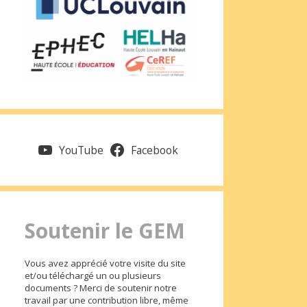
YouTube
Facebook
Soutenir le GEM
Vous avez apprécié votre visite du site
et/ou téléchargé un ou plusieurs
documents ? Merci de soutenir notre
travail par une contribution libre, même