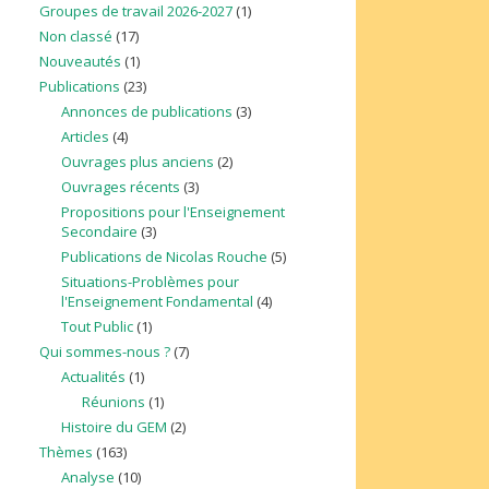
Groupes de travail 2026-2027
(1)
Non classé
(17)
Nouveautés
(1)
Publications
(23)
Annonces de publications
(3)
Articles
(4)
Ouvrages plus anciens
(2)
Ouvrages récents
(3)
Propositions pour l'Enseignement
Secondaire
(3)
Publications de Nicolas Rouche
(5)
Situations-Problèmes pour
l'Enseignement Fondamental
(4)
Tout Public
(1)
Qui sommes-nous ?
(7)
Actualités
(1)
Réunions
(1)
Histoire du GEM
(2)
Thèmes
(163)
Analyse
(10)