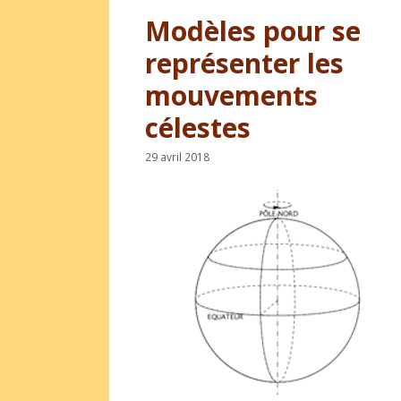
Modèles pour se
représenter les
mouvements
célestes
29 avril 2018