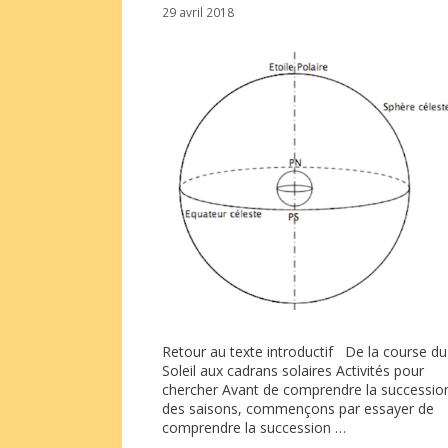
29 avril 2018
Retour au texte introductif De la course du
Soleil aux cadrans solaires Activités pour
chercher Avant de comprendre la successio
des saisons, commençons par essayer de
comprendre la succession …