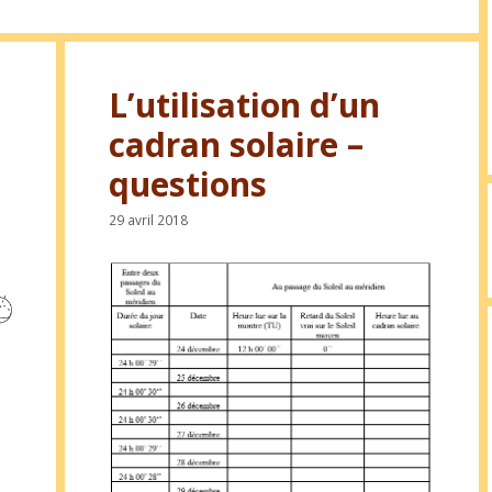
L’utilisation d’un
cadran solaire –
questions
29 avril 2018