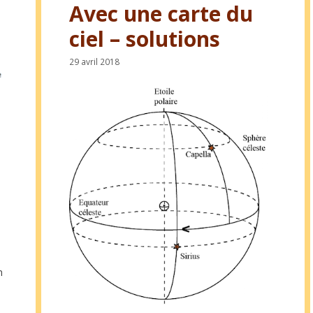
Avec une carte du
ciel – solutions
29 avril 2018
n