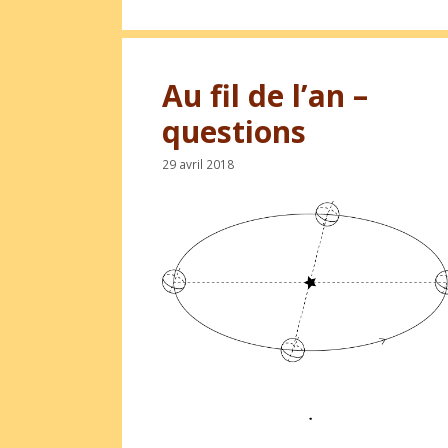
Au fil de l’an –
questions
29 avril 2018