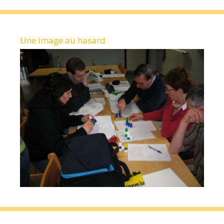
Une image au hasard