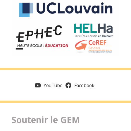
YouTube
Facebook
Soutenir le GEM