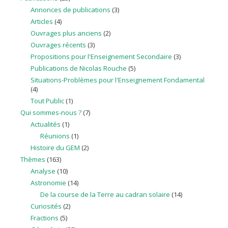
Annonces de publications
(3)
Articles
(4)
Ouvrages plus anciens
(2)
Ouvrages récents
(3)
Propositions pour l'Enseignement Secondaire
(3)
Publications de Nicolas Rouche
(5)
Situations-Problèmes pour l'Enseignement Fondamental
(4)
Tout Public
(1)
Qui sommes-nous ?
(7)
Actualités
(1)
Réunions
(1)
Histoire du GEM
(2)
Thèmes
(163)
Analyse
(10)
Astronomie
(14)
De la course de la Terre au cadran solaire
(14)
Curiosités
(2)
Fractions
(5)