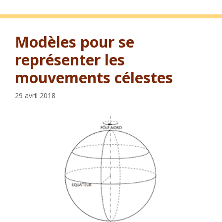
Modèles pour se
représenter les
mouvements célestes
29 avril 2018