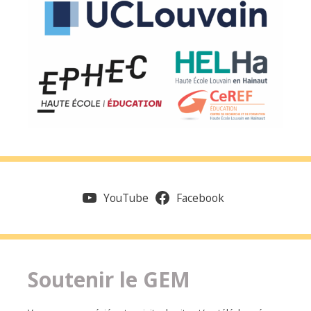
YouTube
Facebook
Soutenir le GEM