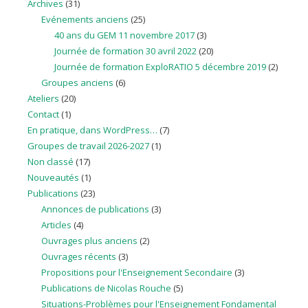
Archives
(31)
Evénements anciens
(25)
40 ans du GEM 11 novembre 2017
(3)
Journée de formation 30 avril 2022
(20)
Journée de formation ExploRATIO 5 décembre 2019
(2)
Groupes anciens
(6)
Ateliers
(20)
Contact
(1)
En pratique, dans WordPress…
(7)
Groupes de travail 2026-2027
(1)
Non classé
(17)
Nouveautés
(1)
Publications
(23)
Annonces de publications
(3)
Articles
(4)
Ouvrages plus anciens
(2)
Ouvrages récents
(3)
Propositions pour l'Enseignement Secondaire
(3)
Publications de Nicolas Rouche
(5)
Situations-Problèmes pour l'Enseignement Fondamental