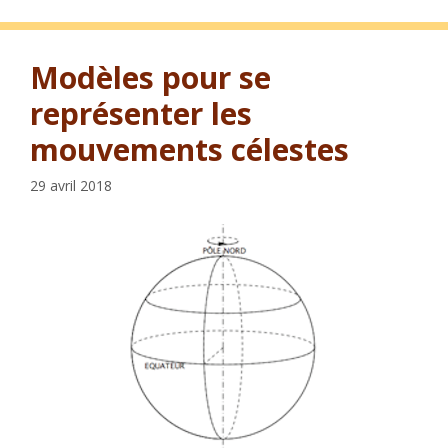
Modèles pour se
représenter les
mouvements célestes
29 avril 2018