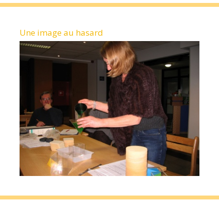
Une image au hasard