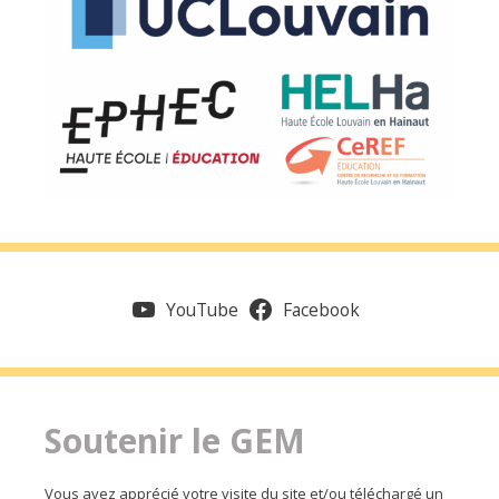
YouTube
Facebook
Soutenir le GEM
Vous avez apprécié votre visite du site et/ou téléchargé un