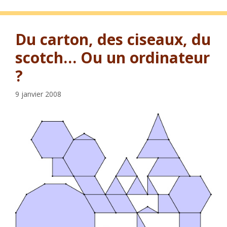
Du carton, des ciseaux, du
scotch… Ou un ordinateur
?
9 janvier 2008