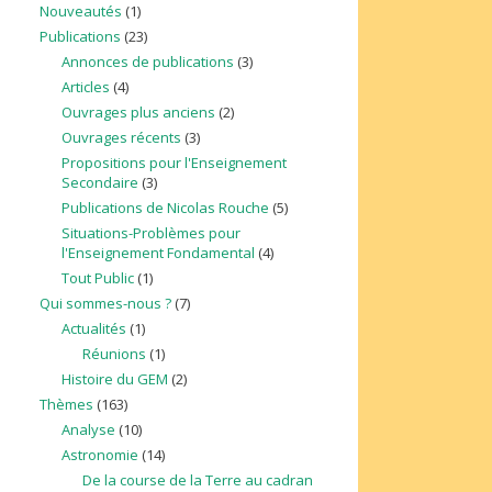
Nouveautés
(1)
Publications
(23)
Annonces de publications
(3)
Articles
(4)
Ouvrages plus anciens
(2)
Ouvrages récents
(3)
Propositions pour l'Enseignement
Secondaire
(3)
Publications de Nicolas Rouche
(5)
Situations-Problèmes pour
l'Enseignement Fondamental
(4)
Tout Public
(1)
Qui sommes-nous ?
(7)
Actualités
(1)
Réunions
(1)
Histoire du GEM
(2)
Thèmes
(163)
Analyse
(10)
Astronomie
(14)
De la course de la Terre au cadran