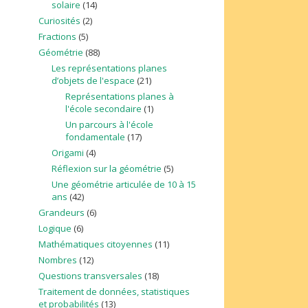
solaire
(14)
Curiosités
(2)
Fractions
(5)
Géométrie
(88)
Les représentations planes
d’objets de l'espace
(21)
Représentations planes à
l'école secondaire
(1)
Un parcours à l'école
fondamentale
(17)
Origami
(4)
Réflexion sur la géométrie
(5)
Une géométrie articulée de 10 à 15
ans
(42)
Grandeurs
(6)
Logique
(6)
Mathématiques citoyennes
(11)
Nombres
(12)
Questions transversales
(18)
Traitement de données, statistiques
et probabilités
(13)