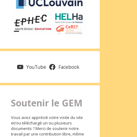
YouTube
Facebook
Soutenir le GEM
Vous avez apprécié votre visite du site
et/ou téléchargé un ou plusieurs
documents ? Merci de soutenir notre
travail par une contribution libre, même