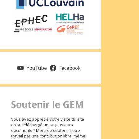
YouTube
Facebook
Soutenir le GEM
Vous avez apprécié votre visite du site
et/ou téléchargé un ou plusieurs
documents ? Merci de soutenir notre
travail par une contribution libre, même