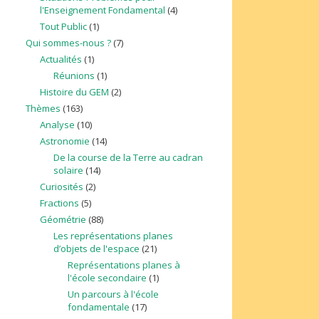
l'Enseignement Fondamental
(4)
Tout Public
(1)
Qui sommes-nous ?
(7)
Actualités
(1)
Réunions
(1)
Histoire du GEM
(2)
Thèmes
(163)
Analyse
(10)
Astronomie
(14)
De la course de la Terre au cadran
solaire
(14)
Curiosités
(2)
Fractions
(5)
Géométrie
(88)
Les représentations planes
d’objets de l'espace
(21)
Représentations planes à
l'école secondaire
(1)
Un parcours à l'école
fondamentale
(17)