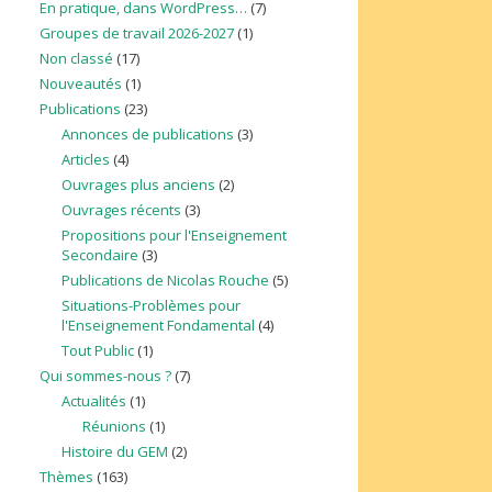
En pratique, dans WordPress…
(7)
Groupes de travail 2026-2027
(1)
Non classé
(17)
Nouveautés
(1)
Publications
(23)
Annonces de publications
(3)
Articles
(4)
Ouvrages plus anciens
(2)
Ouvrages récents
(3)
Propositions pour l'Enseignement
Secondaire
(3)
Publications de Nicolas Rouche
(5)
Situations-Problèmes pour
l'Enseignement Fondamental
(4)
Tout Public
(1)
Qui sommes-nous ?
(7)
Actualités
(1)
Réunions
(1)
Histoire du GEM
(2)
Thèmes
(163)