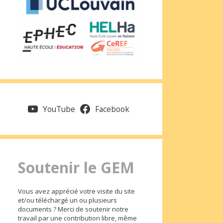
YouTube
Facebook
Soutenir le GEM
Vous avez apprécié votre visite du site
et/ou téléchargé un ou plusieurs
documents ? Merci de soutenir notre
travail par une contribution libre, même