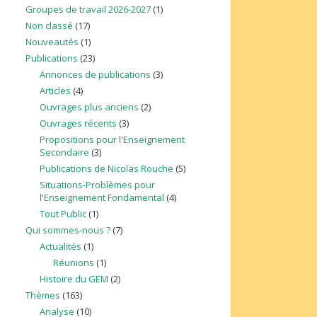
Groupes de travail 2026-2027
(1)
Non classé
(17)
Nouveautés
(1)
Publications
(23)
Annonces de publications
(3)
Articles
(4)
Ouvrages plus anciens
(2)
Ouvrages récents
(3)
Propositions pour l'Enseignement
Secondaire
(3)
Publications de Nicolas Rouche
(5)
Situations-Problèmes pour
l'Enseignement Fondamental
(4)
Tout Public
(1)
Qui sommes-nous ?
(7)
Actualités
(1)
Réunions
(1)
Histoire du GEM
(2)
Thèmes
(163)
Analyse
(10)