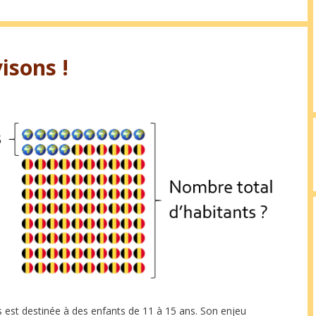
isons !
ps est destinée à des enfants de 11 à 15 ans. Son enjeu