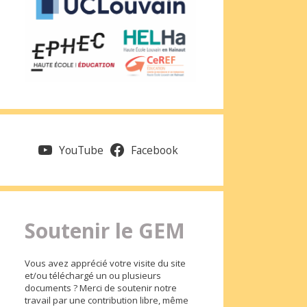
YouTube
Facebook
Soutenir le GEM
Vous avez apprécié votre visite du site
et/ou téléchargé un ou plusieurs
documents ? Merci de soutenir notre
travail par une contribution libre, même