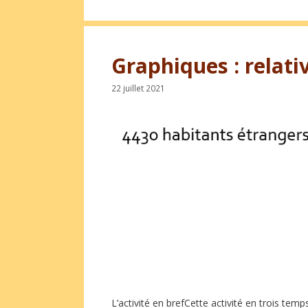
Graphiques : relativ
22 juillet 2021
L’activité en brefCette activité en trois tem