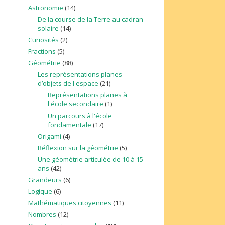
Astronomie
(14)
De la course de la Terre au cadran
solaire
(14)
Curiosités
(2)
Fractions
(5)
Géométrie
(88)
Les représentations planes
d’objets de l'espace
(21)
Représentations planes à
l'école secondaire
(1)
Un parcours à l'école
fondamentale
(17)
Origami
(4)
Réflexion sur la géométrie
(5)
Une géométrie articulée de 10 à 15
ans
(42)
Grandeurs
(6)
Logique
(6)
Mathématiques citoyennes
(11)
Nombres
(12)