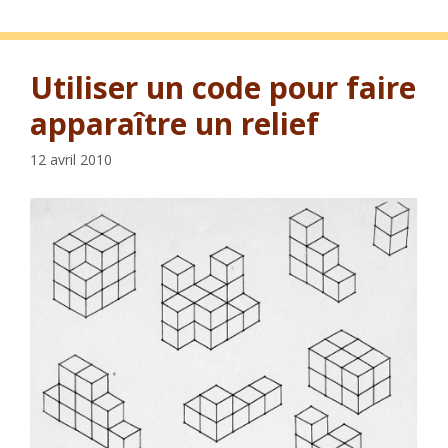
Utiliser un code pour faire
apparaître un relief
12 avril 2010