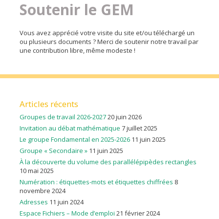
Soutenir le GEM
Vous avez apprécié votre visite du site et/ou téléchargé un
ou plusieurs documents ? Merci de soutenir notre travail par
une contribution libre, même modeste !
Articles récents
Groupes de travail 2026-2027
20 juin 2026
Invitation au débat mathématique
7 juillet 2025
Le groupe Fondamental en 2025-2026
11 juin 2025
Groupe « Secondaire »
11 juin 2025
À la découverte du volume des parallélépipèdes rectangles
10 mai 2025
Numération : étiquettes-mots et étiquettes chiffrées
8
novembre 2024
Adresses
11 juin 2024
Espace Fichiers – Mode d’emploi
21 février 2024