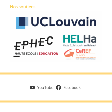
Nos soutiens
YouTube
Facebook