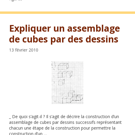
Expliquer un assemblage
de cubes par des dessins
13 février 2010
_ De quoi s’agit-il ? Il s’agit de décrire la construction d’un
assemblage de cubes par dessins successifs représentant
chacun une étape de la construction pour permettre la
construction d’un …