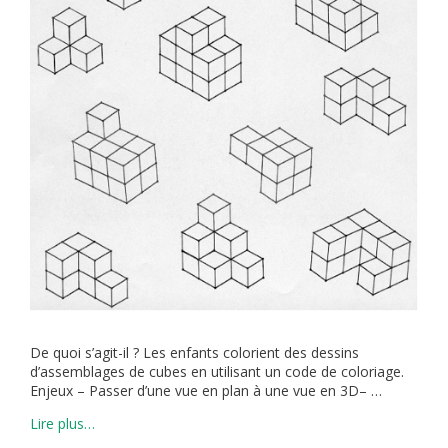
De quoi s’agit-il ? Les enfants colorient des dessins
d’assemblages de cubes en utilisant un code de coloriage.
Enjeux – Passer d’une vue en plan à une vue en 3D– …
Lire plus…