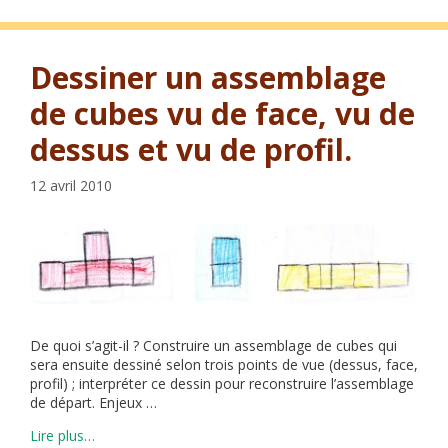
Dessiner un assemblage
de cubes vu de face, vu de
dessus et vu de profil.
12 avril 2010
De quoi s’agit-il ? Construire un assemblage de cubes qui
sera ensuite dessiné selon trois points de vue (dessus, face,
profil) ; interpréter ce dessin pour reconstruire l’assemblage
de départ. Enjeux …
Lire plus…