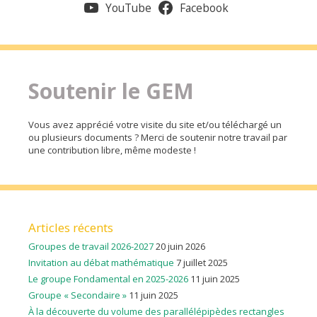
YouTube
Facebook
Soutenir le GEM
Vous avez apprécié votre visite du site et/ou téléchargé un
ou plusieurs documents ? Merci de soutenir notre travail par
une contribution libre, même modeste !
Articles récents
Groupes de travail 2026-2027
20 juin 2026
Invitation au débat mathématique
7 juillet 2025
Le groupe Fondamental en 2025-2026
11 juin 2025
Groupe « Secondaire »
11 juin 2025
À la découverte du volume des parallélépipèdes rectangles