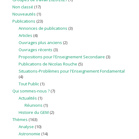
Non classé
(17)
Nouveautés
(1)
Publications
(23)
Annonces de publications
(3)
Articles
(4)
Ouvrages plus anciens
(2)
Ouvrages récents
(3)
Propositions pour l'Enseignement Secondaire
(3)
Publications de Nicolas Rouche
(5)
Situations-Problèmes pour l'Enseignement Fondamental
(4)
Tout Public
(1)
Qui sommes-nous ?
(7)
Actualités
(1)
Réunions
(1)
Histoire du GEM
(2)
Thèmes
(163)
Analyse
(10)
Astronomie
(14)