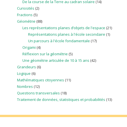
De la course de la Terre au cadran solaire
(14)
Curiosités
(2)
Fractions
(5)
Géométrie
(88)
Les représentations planes d’objets de l'espace
(21)
Représentations planes à l'école secondaire
(1)
Un parcours à l'école fondamentale
(17)
Origami
(4)
Réflexion sur la géométrie
(5)
Une géométrie articulée de 10 à 15 ans
(42)
Grandeurs
(6)
Logique
(6)
Mathématiques citoyennes
(11)
Nombres
(12)
Questions transversales
(18)
Traitement de données, statistiques et probabilités
(13)