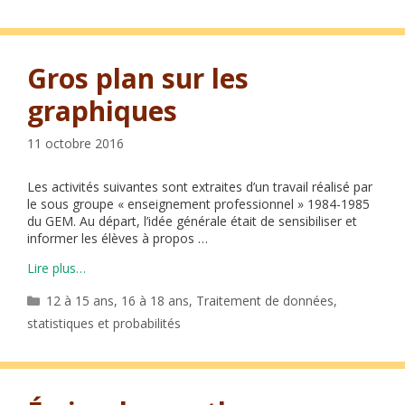
Gros plan sur les
graphiques
11 octobre 2016
Les activités suivantes sont extraites d’un travail réalisé par
le sous groupe « enseignement professionnel » 1984-1985
du GEM. Au départ, l’idée générale était de sensibiliser et
informer les élèves à propos …
Lire plus…
Catégories
12 à 15 ans
,
16 à 18 ans
,
Traitement de données,
statistiques et probabilités