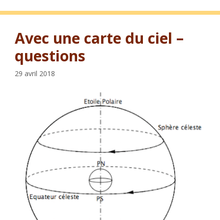
Avec une carte du ciel –
questions
29 avril 2018