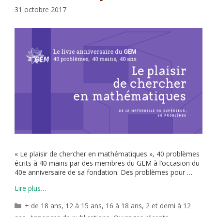
31 octobre 2017
« Le plaisir de chercher en mathématiques », 40 problèmes
écrits à 40 mains par des membres du GEM à l’occasion du
40e anniversaire de sa fondation. Des problèmes pour …
Lire plus…
Catégories
+ de 18 ans
,
12 à 15 ans
,
16 à 18 ans
,
2 et demi à 12