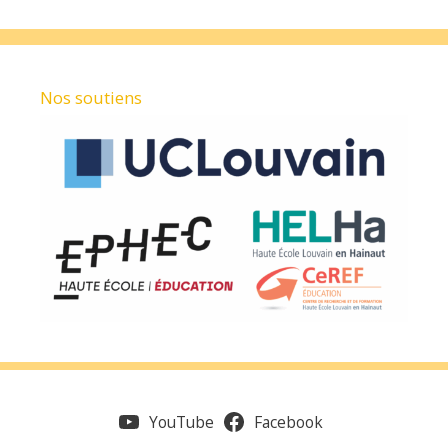
Nos soutiens
YouTube
Facebook