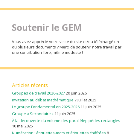
Soutenir le GEM
Vous avez apprécié votre visite du site et/ou téléchargé un
ou plusieurs documents ? Merci de soutenir notre travail par
une contribution libre, même modeste !
Articles récents
Groupes de travail 2026-2027
20 juin 2026
Invitation au débat mathématique
7 juillet 2025
Le groupe Fondamental en 2025-2026
11 juin 2025
Groupe « Secondaire »
11 juin 2025
À la découverte du volume des parallélépipèdes rectangles
10 mai 2025
Numération : étiquettes-mots et étiquettes chiffrées
8