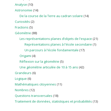
Analyse
(10)
Astronomie
(14)
De la course de la Terre au cadran solaire
(14)
Curiosités
(2)
Fractions
(5)
Géométrie
(88)
Les représentations planes d’objets de l'espace
(21)
Représentations planes à l'école secondaire
(1)
Un parcours à l'école fondamentale
(17)
Origami
(4)
Réflexion sur la géométrie
(5)
Une géométrie articulée de 10 à 15 ans
(42)
Grandeurs
(6)
Logique
(6)
Mathématiques citoyennes
(11)
Nombres
(12)
Questions transversales
(18)
Traitement de données, statistiques et probabilités
(13)