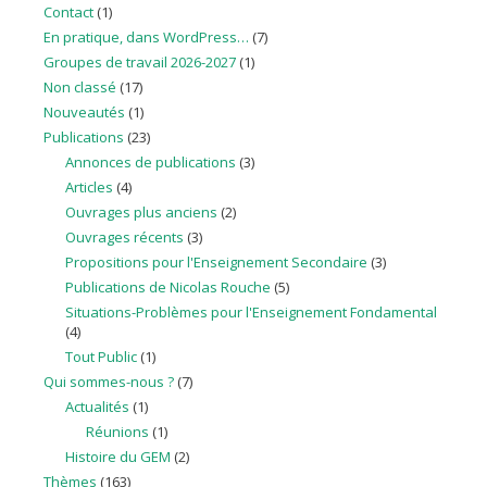
Contact
(1)
En pratique, dans WordPress…
(7)
Groupes de travail 2026-2027
(1)
Non classé
(17)
Nouveautés
(1)
Publications
(23)
Annonces de publications
(3)
Articles
(4)
Ouvrages plus anciens
(2)
Ouvrages récents
(3)
Propositions pour l'Enseignement Secondaire
(3)
Publications de Nicolas Rouche
(5)
Situations-Problèmes pour l'Enseignement Fondamental
(4)
Tout Public
(1)
Qui sommes-nous ?
(7)
Actualités
(1)
Réunions
(1)
Histoire du GEM
(2)
Thèmes
(163)