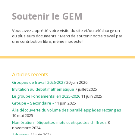
Soutenir le GEM
Vous avez apprécié votre visite du site et/ou téléchargé un
ou plusieurs documents ? Merci de soutenir notre travail par
une contribution libre, même modeste !
Articles récents
Groupes de travail 2026-2027
20 juin 2026
Invitation au débat mathématique
7 juillet 2025
Le groupe Fondamental en 2025-2026
11 juin 2025
Groupe « Secondaire »
11 juin 2025
À la découverte du volume des parallélépipèdes rectangles
10 mai 2025
Numération : étiquettes-mots et étiquettes chiffrées
8
novembre 2024
Adresses
11 juin 2024