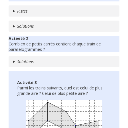
Pistes
Solutions
Activité 2
Combien de petits carrés contient chaque train de
parallélogrammes ?
Solutions
Activité 3
Parmi les trains suivants, quel est celui de plus
grande aire ? Celui de plus petite aire ?