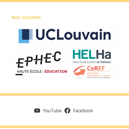
Nos soutiens
YouTube
Facebook