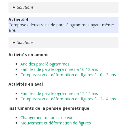
Solutions
Activité 4
Composez deux trains de parallélogrammes ayant même
aire.
Solutions
Activités en amont
Aire des parallélogrammes
Familles de parallélogrammes à 10-12 ans
Comparaison et déformation de figures à 10-12 ans
Activités en aval
Familles de parallélogrammes à 12-14 ans
Comparaison et déformation de figures à 12-14 ans
Instruments de la pensée géométrique
Changement de point de vue
M
ouvement et déformation de figures