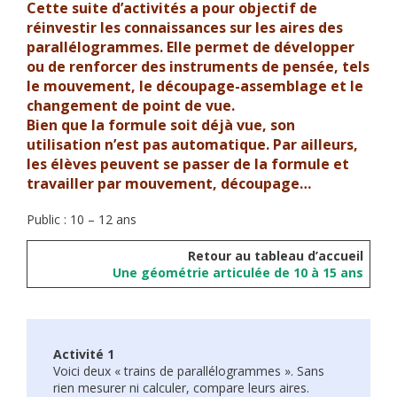
Cette suite d’activités a pour objectif de
réinvestir les connaissances sur les aires des
parallélogrammes. Elle permet de développer
ou de renforcer des instruments de pensée, tels
le mouvement, le découpage-assemblage et le
changement de point de vue.
Bien que la formule soit déjà vue, son
utilisation n’est pas automatique. Par ailleurs,
les élèves peuvent se passer de la formule et
travailler par mouvement, découpage…
Public : 10 – 12 ans
Retour au tableau d’accueil
Une géométrie articulée de 10 à 15 ans
Activité 1
Voici deux « trains de parallélogrammes ». Sans
rien mesurer ni calculer, compare leurs aires.