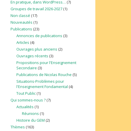
En pratique, dans WordPress…
(7)
Groupes de travail 2026-2027
(1)
Non classé
(17)
Nouveautés
(1)
Publications
(23)
Annonces de publications
(3)
Articles
(4)
Ouvrages plus anciens
(2)
Ouvrages récents
(3)
Propositions pour l'Enseignement
Secondaire
(3)
Publications de Nicolas Rouche
(5)
Situations-Problèmes pour
l'Enseignement Fondamental
(4)
Tout Public
(1)
Qui sommes-nous ?
(7)
Actualités
(1)
Réunions
(1)
Histoire du GEM
(2)
Thèmes
(163)