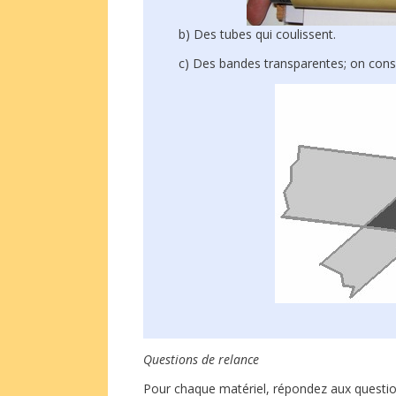
b) Des tubes qui coulissent.
c) Des bandes transparentes; on consi
Questions de relance
Pour chaque matériel, répondez aux questio