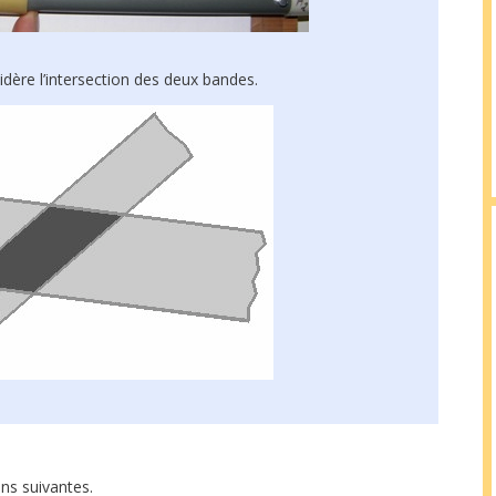
dère l’intersection des deux bandes.
ns suivantes.