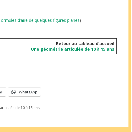
Formules d’aire de quelques figures planes
)
Retour au tableau d’accueil
Une géométrie articulée de 10 à 15 ans
il
WhatsApp
rticulée de 10 à 15 ans