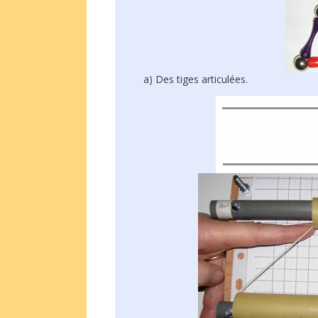
a) Des tiges articulées.