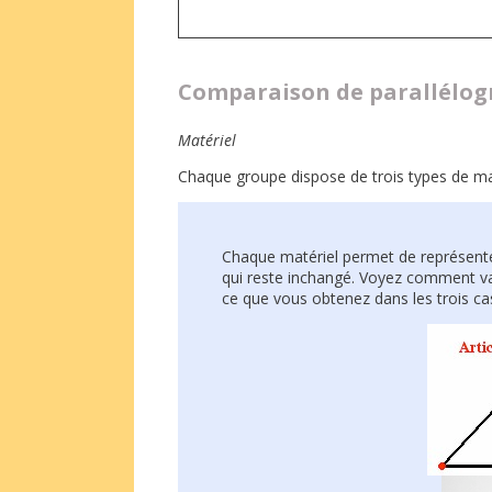
Comparaison de parallélo
Matériel
Chaque groupe dispose de trois types de maté
Chaque matériel permet de représenter
qui reste inchangé. Voyez comment var
ce que vous obtenez dans les trois ca