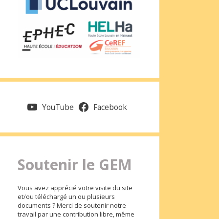
YouTube
Facebook
Soutenir le GEM
Vous avez apprécié votre visite du site
et/ou téléchargé un ou plusieurs
documents ? Merci de soutenir notre
travail par une contribution libre, même