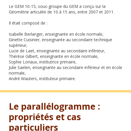
Le GEM 10-15, sous-groupe du GEM a conçu sur la
Géométrie articulée de 10 à 15 ans, entre 2007 et 2011.
Il était composé de :
Isabelle Berlanger, enseignante en école normale,
Ginette Cuisinier, enseignante au secondaire technique
supérieur,
Lucie de Laet, enseignante au secondaire inférieur,
Thérèse Gilbert, enseignante en école normale,
Sophie Loriaux, institutrice primaire,
Julie Saelen, enseignante au secondaire inférieur et en école
normale,
André Wauters, instituteur primaire.
Le parallélogramme :
propriétés et cas
particuliers