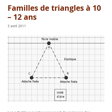
Familles de triangles à 10
– 12 ans
3 avril 2011