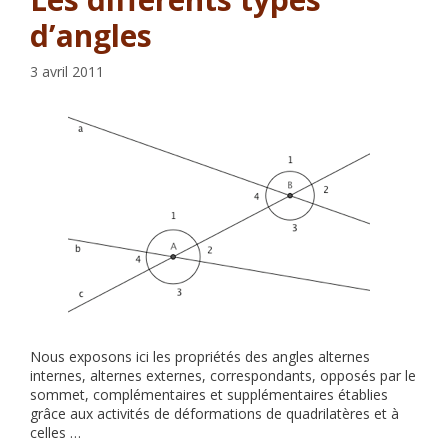
d’angles
3 avril 2011
Nous exposons ici les propriétés des angles alternes
internes, alternes externes, correspondants, opposés par le
sommet, complémentaires et supplémentaires établies
grâce aux activités de déformations de quadrilatères et à
celles …