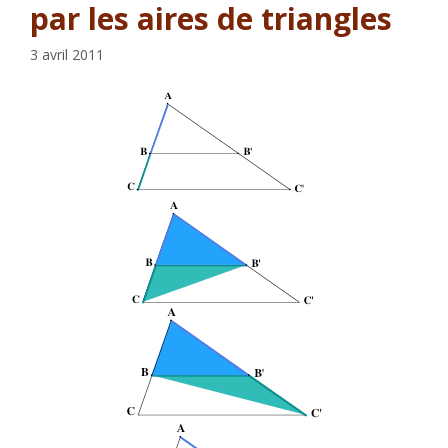
par les aires de triangles
3 avril 2011