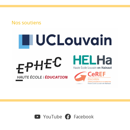
Nos soutiens
YouTube
Facebook