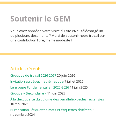
Soutenir le GEM
Vous avez apprécié votre visite du site et/ou téléchargé un
ou plusieurs documents ? Merci de soutenir notre travail par
une contribution libre, même modeste !
Articles récents
Groupes de travail 2026-2027
20 juin 2026
Invitation au débat mathématique
7 juillet 2025
Le groupe Fondamental en 2025-2026
11 juin 2025
Groupe « Secondaire »
11 juin 2025
À la découverte du volume des parallélépipèdes rectangles
10 mai 2025
Numération : étiquettes-mots et étiquettes chiffrées
8
novembre 2024