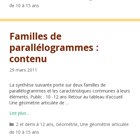
de 10 à 15 ans
Familles de
parallélogrammes :
contenu
29 mars 2011
La synthèse suivante porte sur deux familles de
parallélogrammes et les caractéristiques communes à leurs
éléments. Public : 10 -12 ans Retour au tableau d’accueil
Une géométrie articulée de …
Lire plus…
Catégories
2 et demi à 12 ans
,
Géométrie
,
Une géométrie articulée
de 10 à 15 ans