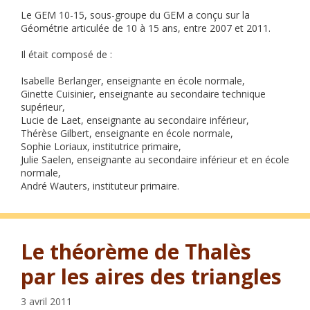
Le GEM 10-15, sous-groupe du GEM a conçu sur la
Géométrie articulée de 10 à 15 ans, entre 2007 et 2011.
Il était composé de :
Isabelle Berlanger, enseignante en école normale,
Ginette Cuisinier, enseignante au secondaire technique
supérieur,
Lucie de Laet, enseignante au secondaire inférieur,
Thérèse Gilbert, enseignante en école normale,
Sophie Loriaux, institutrice primaire,
Julie Saelen, enseignante au secondaire inférieur et en école
normale,
André Wauters, instituteur primaire.
Le théorème de Thalès
par les aires des triangles
3 avril 2011