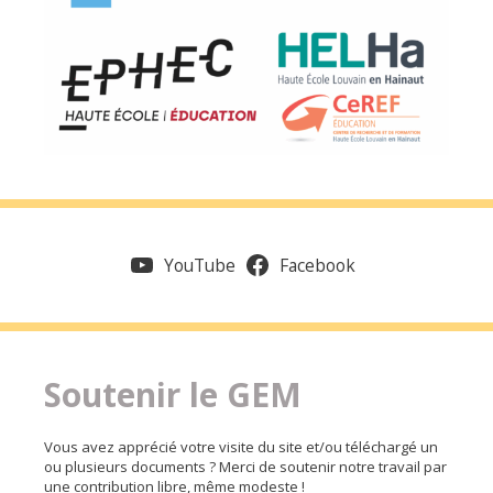
YouTube
Facebook
Soutenir le GEM
Vous avez apprécié votre visite du site et/ou téléchargé un
ou plusieurs documents ? Merci de soutenir notre travail par
une contribution libre, même modeste !