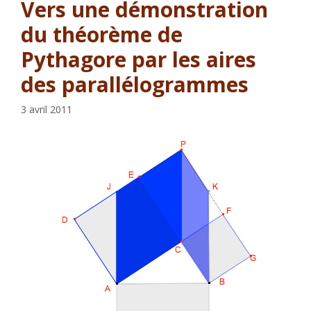
Vers une démonstration
du théorème de
Pythagore par les aires
des parallélogrammes
3 avril 2011