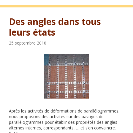
Des angles dans tous
leurs états
25 septembre 2010
Après les activités de déformations de parallélogrammes,
nous proposons des activités sur des pavages de
parallélogrammes pour établir des propriétés des angles
alternes internes, correspondants, … et s’en convaincre.