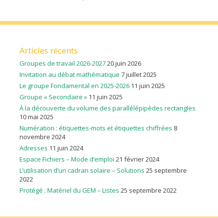
Articles récents
Groupes de travail 2026-2027
20 juin 2026
Invitation au débat mathématique
7 juillet 2025
Le groupe Fondamental en 2025-2026
11 juin 2025
Groupe « Secondaire »
11 juin 2025
À la découverte du volume des parallélépipèdes rectangles
10 mai 2025
Numération : étiquettes-mots et étiquettes chiffrées
8
novembre 2024
Adresses
11 juin 2024
Espace Fichiers – Mode d’emploi
21 février 2024
L’utilisation d’un cadran solaire – Solutions
25 septembre
2022
Protégé : Matériel du GEM – Listes
25 septembre 2022