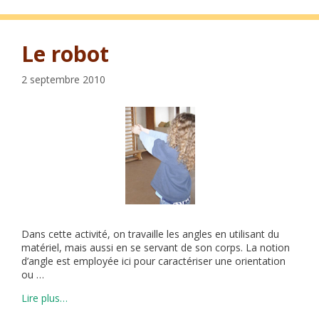
Le robot
2 septembre 2010
Dans cette activité, on travaille les angles en utilisant du
matériel, mais aussi en se servant de son corps. La notion
d’angle est employée ici pour caractériser une orientation
ou …
Lire plus…